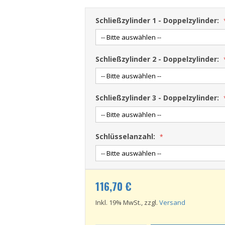
Schließzylinder 1 - Doppelzylinder:
Schließzylinder 2 - Doppelzylinder:
Schließzylinder 3 - Doppelzylinder:
Schlüsselanzahl:
116,70 €
Inkl. 19% MwSt., zzgl.
Versand