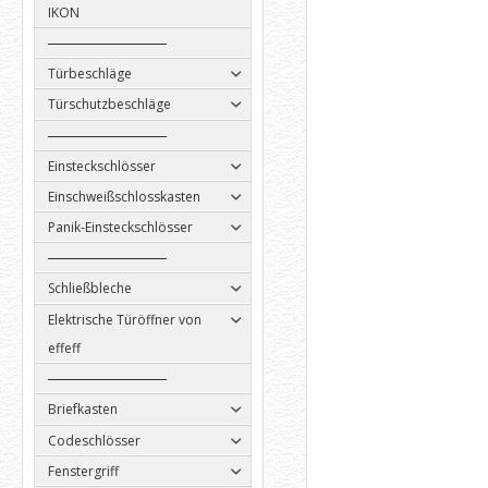
IKON
Türbeschläge
Türschutzbeschläge
Einsteckschlösser
Einschweißschlosskasten
Panik-Einsteckschlösser
Schließbleche
Elektrische Türöffner von
effeff
Briefkasten
Codeschlösser
Fenstergriff