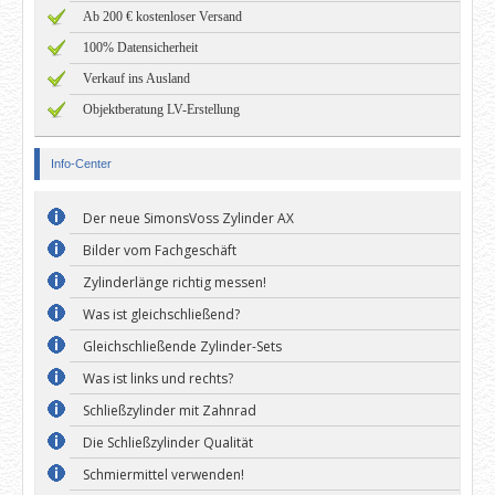
Ab 200 € kostenloser Versand
100% Datensicherheit
Verkauf ins Ausland
Objektberatung LV-Erstellung
Info-Center
Der neue SimonsVoss Zylinder AX
Bilder vom Fachgeschäft
Zylinderlänge richtig messen!
Was ist gleichschließend?
Gleichschließende Zylinder-Sets
Was ist links und rechts?
Schließzylinder mit Zahnrad
Die Schließzylinder Qualität
Schmiermittel verwenden!