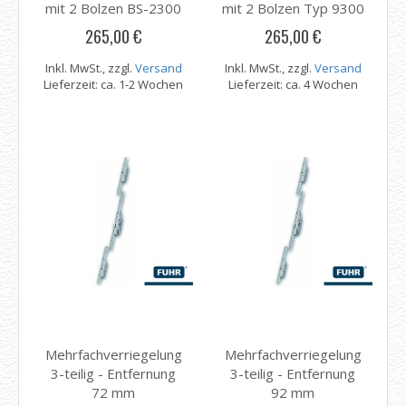
mit 2 Bolzen BS-2300
mit 2 Bolzen Typ 9300
265,00 €
265,00 €
Inkl. MwSt., zzgl.
Versand
Inkl. MwSt., zzgl.
Versand
Lieferzeit: ca. 1-2 Wochen
Lieferzeit: ca. 4 Wochen
Mehrfachverriegelung
Mehrfachverriegelung
3-teilig - Entfernung
3-teilig - Entfernung
72 mm
92 mm