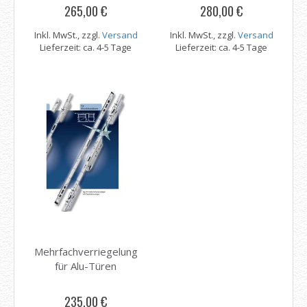
265,00 €
280,00 €
Inkl. MwSt., zzgl.
Versand
Inkl. MwSt., zzgl.
Versand
Lieferzeit: ca. 4-5 Tage
Lieferzeit: ca. 4-5 Tage
Mehrfachverriegelung
für Alu-Türen
235,00 €