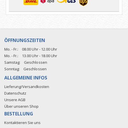
ÖFFNUNGSZEITEN
Mo. - Fr.:
08.00 Uhr - 12.00 Uhr
Mo. - Fr.:
13.00 Uhr - 18.00 Uhr
Samstag:
Geschlossen
Sonntag:
Geschlossen
ALLGEMEINE INFOS
Lieferung/Versandkosten
Datenschutz
Unsere AGB
Über unseren Shop
BESTELLUNG
Kontaktieren Sie uns