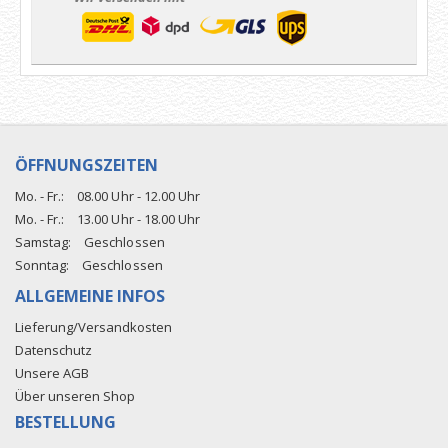
ÖFFNUNGSZEITEN
Mo. - Fr.:
08.00 Uhr - 12.00 Uhr
Mo. - Fr.:
13.00 Uhr - 18.00 Uhr
Samstag:
Geschlossen
Sonntag:
Geschlossen
ALLGEMEINE INFOS
Lieferung/Versandkosten
Datenschutz
Unsere AGB
Über unseren Shop
BESTELLUNG