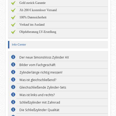
Geld zurück Garantie
Ab 200 € kostenloser Versand
100% Datensicherheit
Verkauf ins Ausland
Objektberatung LV-Erstellung
Info-Center
Der neue SimonsVoss Zylinder AX
Bilder vom Fachgeschäft
Zylinderlänge richtig messen!
Was ist gleichschließend?
Gleichschließende Zylinder-Sets
Was ist links und rechts?
Schließzylinder mit Zahnrad
Die Schließzylinder Qualität