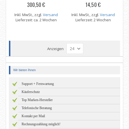
300,50 €
14,50 €
Inkl. MwSt., zzgl.
Versand
Inkl. MwSt., zzgl.
Versand
Lieferzeit: ca. 2 Wochen
Lieferzeit: 2 Wochen
Anzeigen
Wir bieten Ihnen
Support + Fernwartung
Käuferschutz
Top Marken-Hersteller
Telefonische Beratung
Kontakt per Mail
Rechnungszahlung möglich!