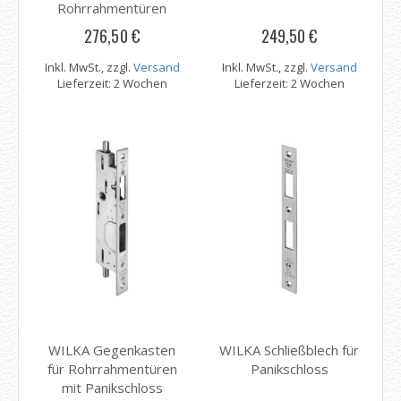
Rohrrahmentüren
276,50 €
249,50 €
Inkl. MwSt., zzgl.
Versand
Inkl. MwSt., zzgl.
Versand
Lieferzeit: 2 Wochen
Lieferzeit: 2 Wochen
WILKA Gegenkasten
WILKA Schließblech für
für Rohrrahmentüren
Panikschloss
mit Panikschloss