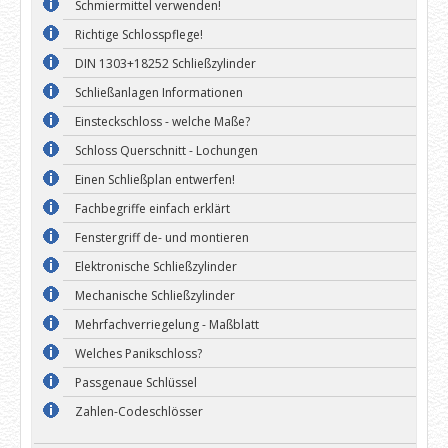
Schmiermittel verwenden!
Richtige Schlosspflege!
DIN 1303+18252 Schließzylinder
Schließanlagen Informationen
Einsteckschloss - welche Maße?
Schloss Querschnitt - Lochungen
Einen Schließplan entwerfen!
Fachbegriffe einfach erklärt
Fenstergriff de- und montieren
Elektronische Schließzylinder
Mechanische Schließzylinder
Mehrfachverriegelung - Maßblatt
Welches Panikschloss?
Passgenaue Schlüssel
Zahlen-Codeschlösser