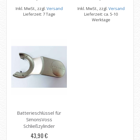
Inkl. MwSt., zzgl.
Versand
Inkl. MwSt., zzgl.
Versand
Lieferzeit: 7 Tage
Lieferzeit: ca. 5-10
Werktage
Batterieschlüssel für
SimonsVoss
Schließzylinder
43,90 €