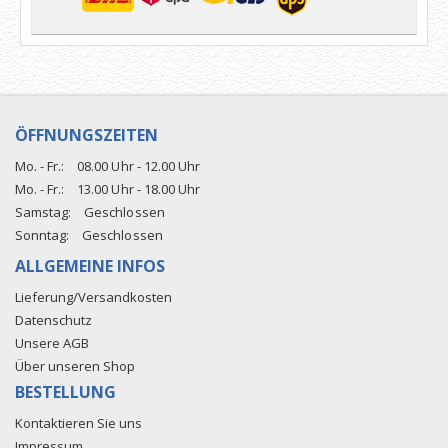
ÖFFNUNGSZEITEN
Mo. - Fr.:
08.00 Uhr - 12.00 Uhr
Mo. - Fr.:
13.00 Uhr - 18.00 Uhr
Samstag:
Geschlossen
Sonntag:
Geschlossen
ALLGEMEINE INFOS
Lieferung/Versandkosten
Datenschutz
Unsere AGB
Über unseren Shop
BESTELLUNG
Kontaktieren Sie uns
Impressum