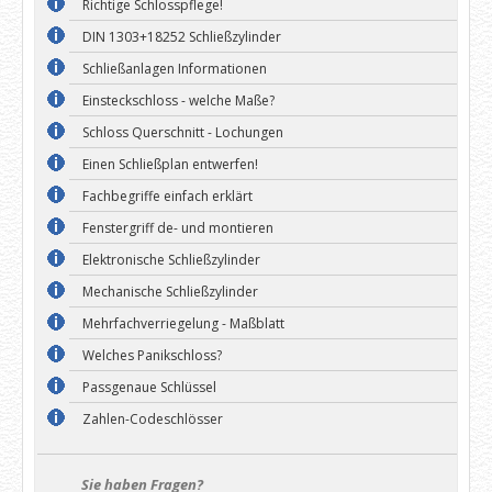
Richtige Schlosspflege!
DIN 1303+18252 Schließzylinder
Schließanlagen Informationen
Einsteckschloss - welche Maße?
Schloss Querschnitt - Lochungen
Einen Schließplan entwerfen!
Fachbegriffe einfach erklärt
Fenstergriff de- und montieren
Elektronische Schließzylinder
Mechanische Schließzylinder
Mehrfachverriegelung - Maßblatt
Welches Panikschloss?
Passgenaue Schlüssel
Zahlen-Codeschlösser
Sie haben Fragen?