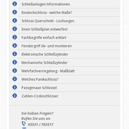
Schließanlagen Informationen
Einsteckschloss - welche Maße?
Schloss Querschnitt - Lochungen
Einen Schließplan entwerfen!
Fachbegriffe einfach erklärt
Fenstergriff de- und montieren
Elektronische Schließzylinder
Mechanische Schließzylinder
Mehrfachverriegelung - Maßblatt
Welches Panikschloss?
Passgenaue Schlüssel
Zahlen-Codeschlösser
Sie haben Fragen?
Rufen Sie uns an
03531 / 702517