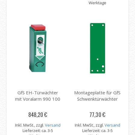
Werktage
GfS EH-Türwächter
Montageplatte für GfS
mit Voralarm 990 100
Schwenktürwächter
848,20 €
77,30 €
Inkl. MwSt., zzgl.
Versand
Inkl. MwSt., zzgl.
Versand
Lieferzeit: ca. 3-5
Lieferzeit: ca. 3-5