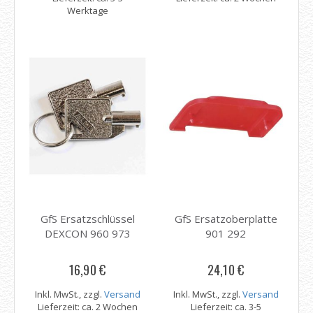
Werktage
GfS Ersatzschlüssel
GfS Ersatzoberplatte
DEXCON 960 973
901 292
16,90 €
24,10 €
Inkl. MwSt., zzgl.
Versand
Inkl. MwSt., zzgl.
Versand
Lieferzeit: ca. 2 Wochen
Lieferzeit: ca. 3-5