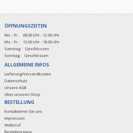
ÖFFNUNGSZEITEN
Mo. - Fr.:
08.00 Uhr - 12.00 Uhr
Mo. - Fr.:
13.00 Uhr - 18.00 Uhr
Samstag:
Geschlossen
Sonntag:
Geschlossen
ALLGEMEINE INFOS
Lieferung/Versandkosten
Datenschutz
Unsere AGB
Über unseren Shop
BESTELLUNG
Kontaktieren Sie uns
Impressum
Widerruf
Bestellvorgang