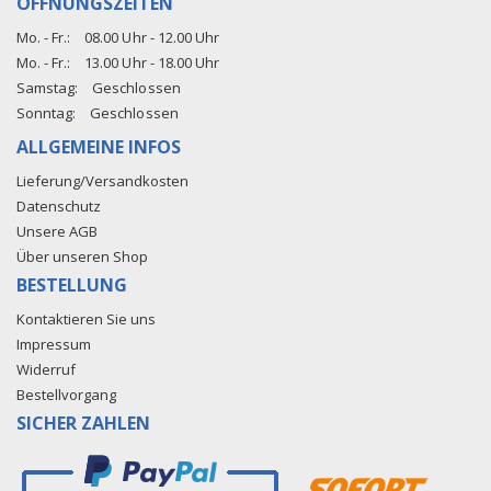
ÖFFNUNGSZEITEN
Mo. - Fr.:
08.00 Uhr - 12.00 Uhr
Mo. - Fr.:
13.00 Uhr - 18.00 Uhr
Samstag:
Geschlossen
Sonntag:
Geschlossen
ALLGEMEINE INFOS
Lieferung/Versandkosten
Datenschutz
Unsere AGB
Über unseren Shop
BESTELLUNG
Kontaktieren Sie uns
Impressum
Widerruf
Bestellvorgang
SICHER ZAHLEN