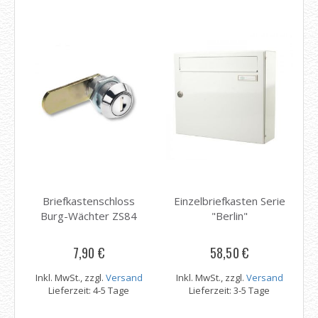
Briefkastenschloss
Einzelbriefkasten Serie
Burg-Wächter ZS84
"Berlin"
7,90 €
58,50 €
Inkl. MwSt., zzgl.
Versand
Inkl. MwSt., zzgl.
Versand
Lieferzeit: 4-5 Tage
Lieferzeit: 3-5 Tage