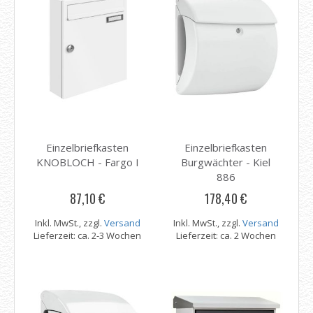
Einzelbriefkasten
Einzelbriefkasten
KNOBLOCH - Fargo I
Burgwächter - Kiel
886
87,10 €
178,40 €
Inkl. MwSt., zzgl.
Versand
Inkl. MwSt., zzgl.
Versand
Lieferzeit: ca. 2-3 Wochen
Lieferzeit: ca. 2 Wochen