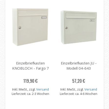
Einzelbriefkasten
Einzelbriefkasten JU -
KNOBLOCH - Fargo 7
Modell 04-643
119,90 €
57,20 €
Inkl. MwSt., zzgl.
Versand
Inkl. MwSt., zzgl.
Versand
Lieferzeit: ca. 2-3 Wochen
Lieferzeit: ca. 4-6 Wochen