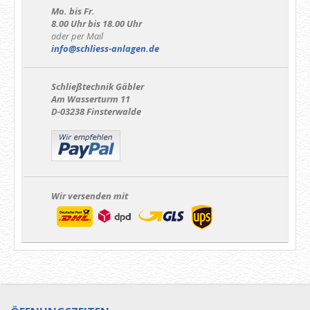
Mo. bis Fr.
8.00 Uhr bis 18.00 Uhr
oder per Mail
info@schliess-anlagen.de
Schließtechnik Gäbler
Am Wasserturm 11
D-03238 Finsterwalde
Wir versenden mit