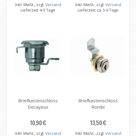
Inkl. MwSt., zzgl.
Versand
Inkl. MwSt., zzgl.
Versand
Lieferzeit: 4-5 Tage
Lieferzeit: ca. 5-6 Tage
Briefkastenschloss
Briefkastenschloss
Decayeux
Rombi
10,90 €
13,50 €
Inkl. MwSt., zzgl.
Versand
Inkl. MwSt., zzgl.
Versand