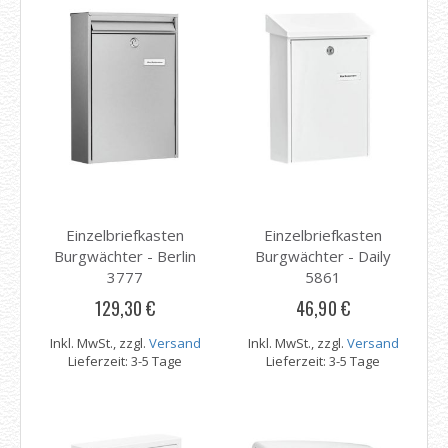
Einzelbriefkasten
Einzelbriefkasten
Burgwächter - Berlin
Burgwächter - Daily
3777
5861
129,30 €
46,90 €
Inkl. MwSt., zzgl.
Versand
Inkl. MwSt., zzgl.
Versand
Lieferzeit: 3-5 Tage
Lieferzeit: 3-5 Tage