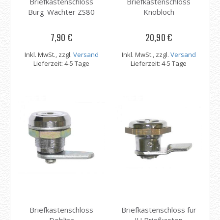
Briefkastenschloss
Briefkastenschloss
Burg-Wächter ZS80
Knobloch
7,90 €
20,90 €
Inkl. MwSt., zzgl.
Versand
Inkl. MwSt., zzgl.
Versand
Lieferzeit: 4-5 Tage
Lieferzeit: 4-5 Tage
Briefkastenschloss
Briefkastenschloss für