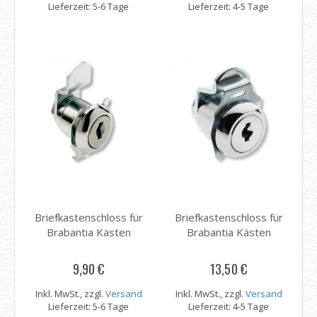
Lieferzeit: 5-6 Tage
Lieferzeit: 4-5 Tage
Briefkastenschloss für
Briefkastenschloss für
Brabantia Kästen
Brabantia Kästen
9,90 €
13,50 €
Inkl. MwSt., zzgl.
Versand
Inkl. MwSt., zzgl.
Versand
Lieferzeit: 5-6 Tage
Lieferzeit: 4-5 Tage