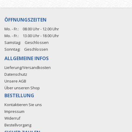
ÖFFNUNGSZEITEN
Mo. - Fr.:
08.00 Uhr - 12.00 Uhr
Mo. - Fr.:
13.00 Uhr - 18.00 Uhr
Samstag:
Geschlossen
Sonntag:
Geschlossen
ALLGEMEINE INFOS
Lieferung/Versandkosten
Datenschutz
Unsere AGB
Über unseren Shop
BESTELLUNG
Kontaktieren Sie uns
Impressum
Widerruf
Bestellvorgang