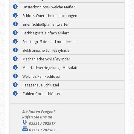
Einsteckschloss - welche Maße?
Schloss Querschnitt - Lochungen
Einen Schließplan entwerfen!
Fachbegriffe einfach erklärt
Fenstergriff de- und montieren
Elektronische Schließzylinder
Mechanische Schließzylinder
Mehrfachverriegelung - Maßblatt
Welches Panikschloss?
Passgenaue Schlüssel
Zahlen-Codeschlösser
Sie haben Fragen?
Rufen Sie uns an
03531 / 702517
03531 / 702583