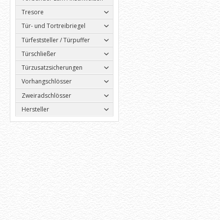
Tresore
Tür- und Tortreibriegel
Türfeststeller / Türpuffer
Türschließer
Türzusatzsicherungen
Vorhangschlösser
Zweiradschlösser
Hersteller