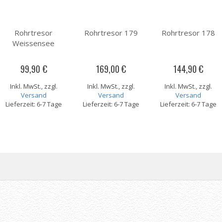
Rohrtresor
Rohrtresor 179
Rohrtresor 178
Weissensee
99,90 €
169,00 €
144,90 €
Inkl. MwSt., zzgl.
Inkl. MwSt., zzgl.
Inkl. MwSt., zzgl.
Versand
Versand
Versand
Lieferzeit: 6-7 Tage
Lieferzeit: 6-7 Tage
Lieferzeit: 6-7 Tage