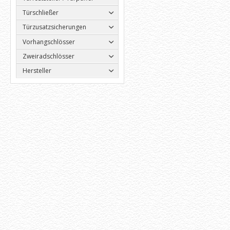
Türschließer
Türzusatzsicherungen
Vorhangschlösser
Zweiradschlösser
Hersteller