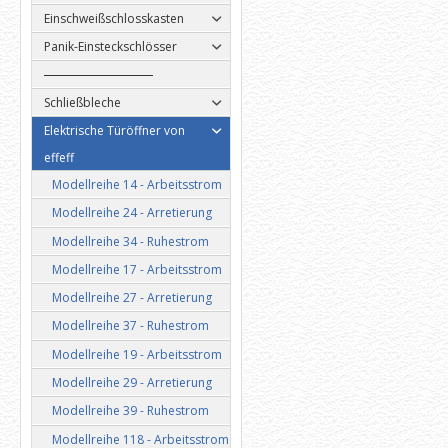
Einschweißschlosskasten
Panik-Einsteckschlösser
Schließbleche
Elektrische Türöffner von
effeff
Modellreihe 14 - Arbeitsstrom
Modellreihe 24 - Arretierung
Modellreihe 34 - Ruhestrom
Modellreihe 17 - Arbeitsstrom
Modellreihe 27 - Arretierung
Modellreihe 37 - Ruhestrom
Modellreihe 19 - Arbeitsstrom
Modellreihe 29 - Arretierung
Modellreihe 39 - Ruhestrom
Modellreihe 118 - Arbeitsstrom