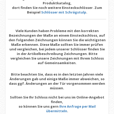
Produktkatalog,
dort finden Sie noch weitere Einsteckschlösser. Zum
Beispiel
Schlösser mit Schrägstulp
.
Viele Kunden haben Probleme mit den korrekten
Bezeichnungen der Maße an einem Einsteckschloss, auf
den folgenden Zeichnungen können Sie die wichtigsten
Maße erkennen. Diese Maße sollten Sie immer prüfen
und vergleichen, bei jedem unserer Schlösser finden Sie
in der Artikelbeschreibung Zeichnungen. Bitte
vergleichen Sie unsere Zeichnungen mit Ihrem Schloss
auf Gemeinsamkeiten.
Bitte beachten Sie, dass es in den letzten Jahren viele
Änderungen gab und einige Maße immer abweichen, so
dass ggf. Änderungen an der Tür vorgenommen werden
müssen.
Sollten Sie Ihr Schloss nicht bei uns im Online-Angebot
finden,
so können Sie uns gern
Ihre Anfrage per Mail
übermitteln
.