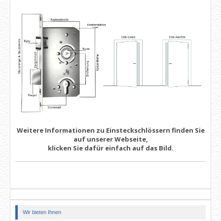
Weitere Informationen zu Einsteckschlössern finden Sie
auf unserer Webseite,
klicken Sie dafür einfach auf das Bild.
Wir bieten Ihnen