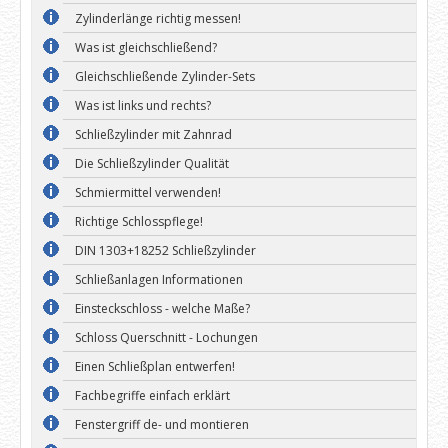
Zylinderlänge richtig messen!
Was ist gleichschließend?
Gleichschließende Zylinder-Sets
Was ist links und rechts?
Schließzylinder mit Zahnrad
Die Schließzylinder Qualität
Schmiermittel verwenden!
Richtige Schlosspflege!
DIN 1303+18252 Schließzylinder
Schließanlagen Informationen
Einsteckschloss - welche Maße?
Schloss Querschnitt - Lochungen
Einen Schließplan entwerfen!
Fachbegriffe einfach erklärt
Fenstergriff de- und montieren