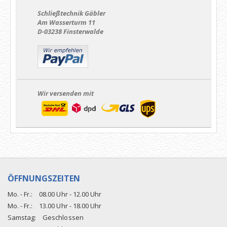
Schließtechnik Gäbler
Am Wasserturm 11
D-03238 Finsterwalde
Wir versenden mit
ÖFFNUNGSZEITEN
Mo. - Fr.:
08.00 Uhr - 12.00 Uhr
Mo. - Fr.:
13.00 Uhr - 18.00 Uhr
Samstag:
Geschlossen