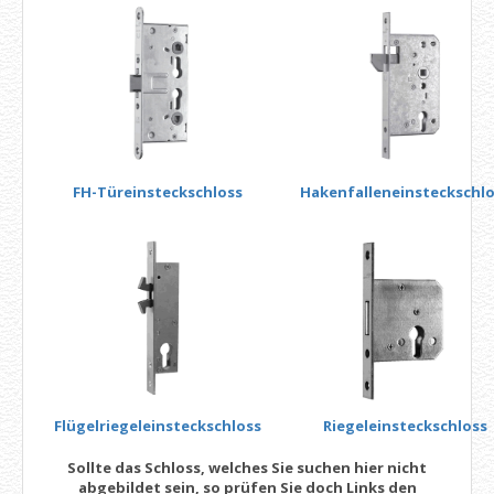
FH-Türeinsteckschloss
Hakenfalleneinsteckschlo
Flügelriegeleinsteckschloss
Riegeleinsteckschloss
Sollte das Schloss, welches Sie suchen hier nicht
abgebildet sein, so prüfen Sie doch Links den