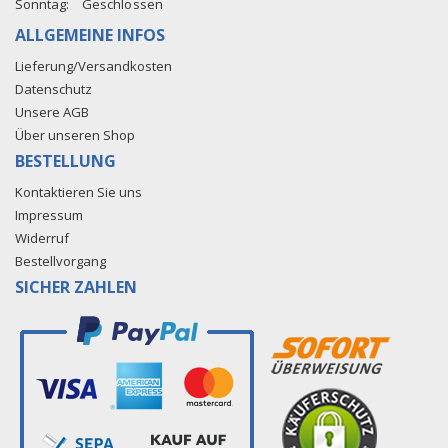
Sonntag:
Geschlossen
ALLGEMEINE INFOS
Lieferung/Versandkosten
Datenschutz
Unsere AGB
Über unseren Shop
BESTELLUNG
Kontaktieren Sie uns
Impressum
Widerruf
Bestellvorgang
SICHER ZAHLEN