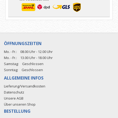
ÖFFNUNGSZEITEN
Mo. - Fr.:
08.00 Uhr - 12.00 Uhr
Mo. - Fr.:
13.00 Uhr - 18.00 Uhr
Samstag:
Geschlossen
Sonntag:
Geschlossen
ALLGEMEINE INFOS
Lieferung/Versandkosten
Datenschutz
Unsere AGB
Über unseren Shop
BESTELLUNG