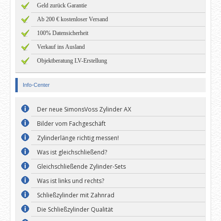
Geld zurück Garantie
Ab 200 € kostenloser Versand
100% Datensicherheit
Verkauf ins Ausland
Objektberatung LV-Erstellung
Info-Center
Der neue SimonsVoss Zylinder AX
Bilder vom Fachgeschäft
Zylinderlänge richtig messen!
Was ist gleichschließend?
Gleichschließende Zylinder-Sets
Was ist links und rechts?
Schließzylinder mit Zahnrad
Die Schließzylinder Qualität