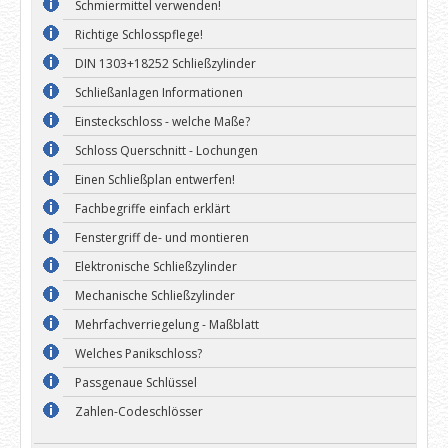
Schmiermittel verwenden!
Richtige Schlosspflege!
DIN 1303+18252 Schließzylinder
Schließanlagen Informationen
Einsteckschloss - welche Maße?
Schloss Querschnitt - Lochungen
Einen Schließplan entwerfen!
Fachbegriffe einfach erklärt
Fenstergriff de- und montieren
Elektronische Schließzylinder
Mechanische Schließzylinder
Mehrfachverriegelung - Maßblatt
Welches Panikschloss?
Passgenaue Schlüssel
Zahlen-Codeschlösser