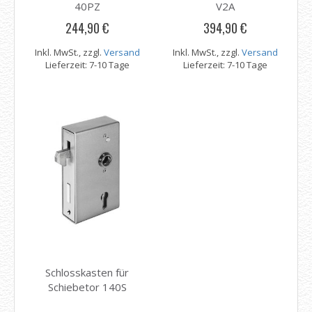
40PZ
V2A
244,90 €
394,90 €
Inkl. MwSt., zzgl.
Versand
Inkl. MwSt., zzgl.
Versand
Lieferzeit: 7-10 Tage
Lieferzeit: 7-10 Tage
Schlosskasten für
Schiebetor 140S