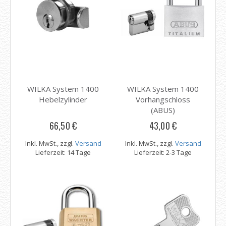
WILKA System 1400
WILKA System 1400
Hebelzylinder
Vorhangschloss
(ABUS)
66,50 €
43,00 €
Inkl. MwSt., zzgl.
Versand
Inkl. MwSt., zzgl.
Versand
Lieferzeit: 14 Tage
Lieferzeit: 2-3 Tage