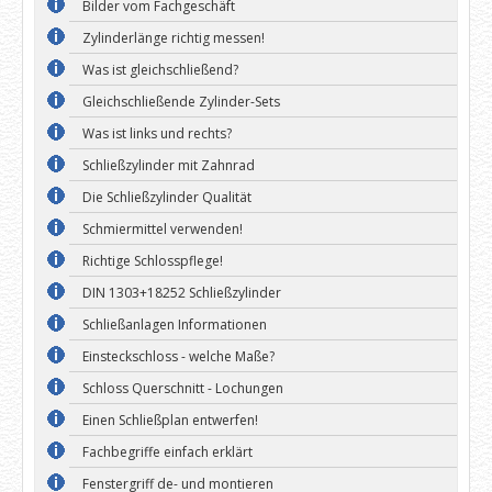
Bilder vom Fachgeschäft
Zylinderlänge richtig messen!
Was ist gleichschließend?
Gleichschließende Zylinder-Sets
Was ist links und rechts?
Schließzylinder mit Zahnrad
Die Schließzylinder Qualität
Schmiermittel verwenden!
Richtige Schlosspflege!
DIN 1303+18252 Schließzylinder
Schließanlagen Informationen
Einsteckschloss - welche Maße?
Schloss Querschnitt - Lochungen
Einen Schließplan entwerfen!
Fachbegriffe einfach erklärt
Fenstergriff de- und montieren