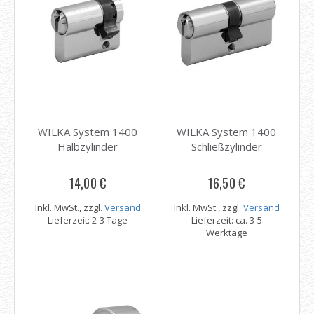
WILKA System 1400
WILKA System 1400
Halbzylinder
Schließzylinder
14,00 €
16,50 €
Inkl. MwSt., zzgl.
Versand
Inkl. MwSt., zzgl.
Versand
Lieferzeit: 2-3 Tage
Lieferzeit: ca. 3-5
Werktage