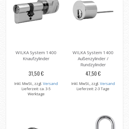
WILKA System 1400
WILKA System 1400
Knaufzylinder
Außenzylinder /
Rundzylinder
31,50 €
47,50 €
Inkl. MwSt., zzgl.
Versand
Inkl. MwSt., zzgl.
Versand
Lieferzeit: ca. 3-5
Lieferzeit: 2-3 Tage
Werktage