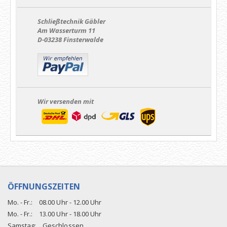
Schließtechnik Gäbler
Am Wasserturm 11
D-03238 Finsterwalde
Wir versenden mit
ÖFFNUNGSZEITEN
Mo. - Fr.:
08.00 Uhr - 12.00 Uhr
Mo. - Fr.:
13.00 Uhr - 18.00 Uhr
Samstag:
Geschlossen