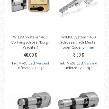
WILKA System 1400
WILKA System 1400
Vorhangschloss (Burg-
Schlüssel nach Muster
Wächter)
oder Codenummer
40,00 €
8,00 €
Inkl. MwSt., zzgl.
Versand
Inkl. MwSt., zzgl.
Versand
Lieferzeit: 2-3 Tage
Lieferzeit: 2-3 Tage