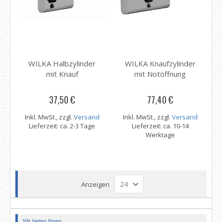
WILKA Halbzylinder
WILKA Knaufzylinder
mit Knauf
mit Notöffnung
37,50 €
77,40 €
Inkl. MwSt., zzgl.
Versand
Inkl. MwSt., zzgl.
Versand
Lieferzeit: ca. 2-3 Tage
Lieferzeit: ca. 10-14
Werktage
Anzeigen
Wir bieten Ihnen