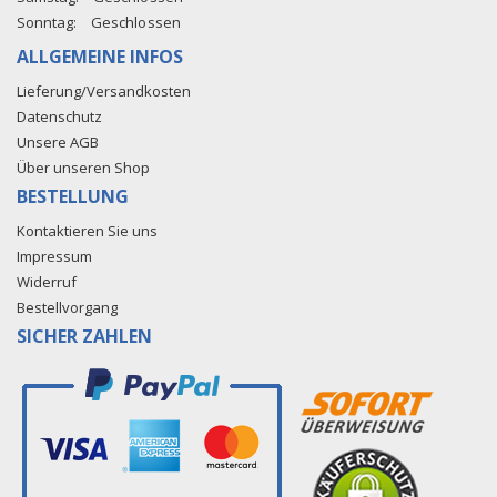
Sonntag:
Geschlossen
ALLGEMEINE INFOS
Lieferung/Versandkosten
Datenschutz
Unsere AGB
Über unseren Shop
BESTELLUNG
Kontaktieren Sie uns
Impressum
Widerruf
Bestellvorgang
SICHER ZAHLEN