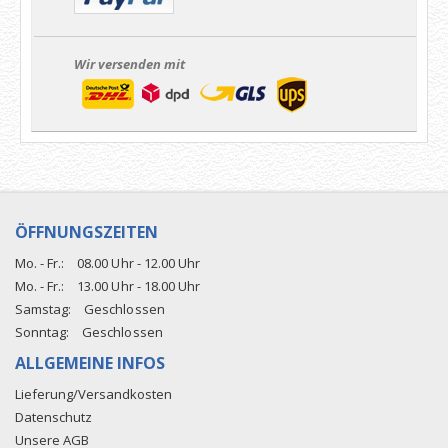
Wir versenden mit
ÖFFNUNGSZEITEN
Mo. - Fr.:
08.00 Uhr - 12.00 Uhr
Mo. - Fr.:
13.00 Uhr - 18.00 Uhr
Samstag:
Geschlossen
Sonntag:
Geschlossen
ALLGEMEINE INFOS
Lieferung/Versandkosten
Datenschutz
Unsere AGB