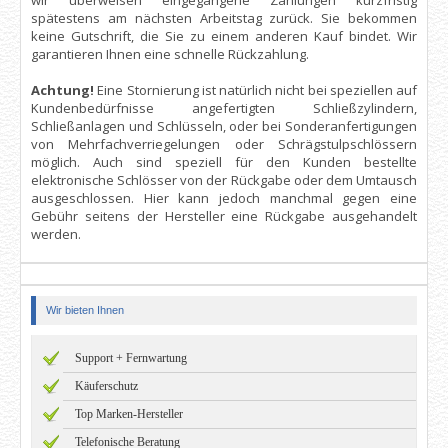
spätestens am nächsten Arbeitstag zurück. Sie bekommen
keine Gutschrift, die Sie zu einem anderen Kauf bindet. Wir
garantieren Ihnen eine schnelle Rückzahlung.
Achtung!
Eine Stornierung ist natürlich nicht bei speziellen auf
Kundenbedürfnisse angefertigten Schließzylindern,
Schließanlagen und Schlüsseln, oder bei Sonderanfertigungen
von Mehrfachverriegelungen oder Schrägstulpschlössern
möglich. Auch sind speziell für den Kunden bestellte
elektronische Schlösser von der Rückgabe oder dem Umtausch
ausgeschlossen. Hier kann jedoch manchmal gegen eine
Gebühr seitens der Hersteller eine Rückgabe ausgehandelt
werden.
Wir bieten Ihnen
Support + Fernwartung
Käuferschutz
Top Marken-Hersteller
Telefonische Beratung