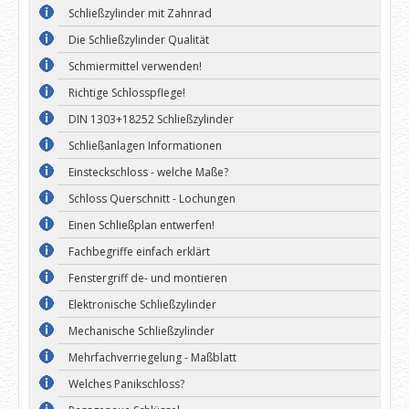
Schließzylinder mit Zahnrad
Die Schließzylinder Qualität
Schmiermittel verwenden!
Richtige Schlosspflege!
DIN 1303+18252 Schließzylinder
Schließanlagen Informationen
Einsteckschloss - welche Maße?
Schloss Querschnitt - Lochungen
Einen Schließplan entwerfen!
Fachbegriffe einfach erklärt
Fenstergriff de- und montieren
Elektronische Schließzylinder
Mechanische Schließzylinder
Mehrfachverriegelung - Maßblatt
Welches Panikschloss?