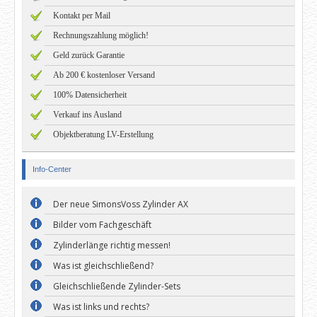
Kontakt per Mail
Rechnungszahlung möglich!
Geld zurück Garantie
Ab 200 € kostenloser Versand
100% Datensicherheit
Verkauf ins Ausland
Objektberatung LV-Erstellung
Info-Center
Der neue SimonsVoss Zylinder AX
Bilder vom Fachgeschäft
Zylinderlänge richtig messen!
Was ist gleichschließend?
Gleichschließende Zylinder-Sets
Was ist links und rechts?