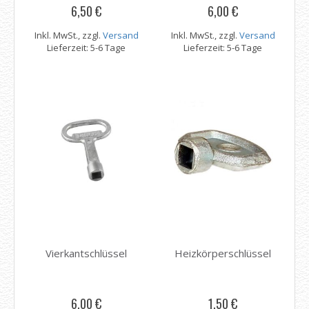
6,50 €
6,00 €
Inkl. MwSt., zzgl.
Versand
Inkl. MwSt., zzgl.
Versand
Lieferzeit: 5-6 Tage
Lieferzeit: 5-6 Tage
Vierkantschlüssel
Heizkörperschlüssel
6,00 €
1,50 €