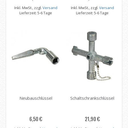
Inkl. MwSt., zzgl.
Versand
Inkl. MwSt., zzgl.
Versand
Lieferzeit: 5-6 Tage
Lieferzeit: 5-6 Tage
Neubauschlüssel
Schaltschrankschlüssel
6,50 €
21,90 €