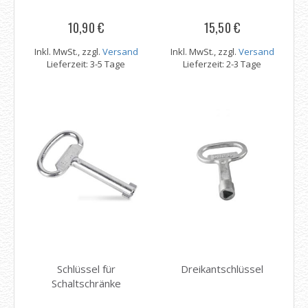
10,90 €
15,50 €
Inkl. MwSt., zzgl.
Versand
Inkl. MwSt., zzgl.
Versand
Lieferzeit: 3-5 Tage
Lieferzeit: 2-3 Tage
Schlüssel für
Dreikantschlüssel
Schaltschränke