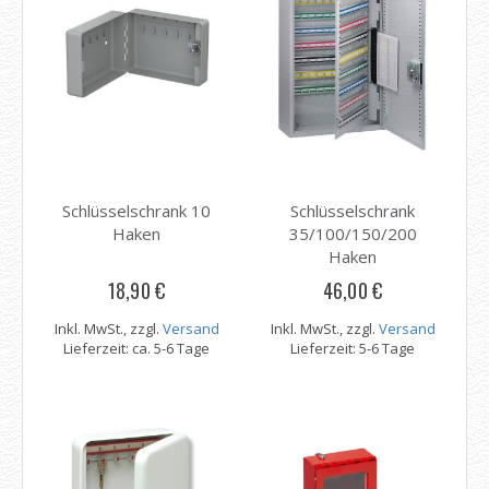
Schlüsselschrank 10
Schlüsselschrank
Haken
35/100/150/200
Haken
18,90 €
46,00 €
Inkl. MwSt., zzgl.
Versand
Inkl. MwSt., zzgl.
Versand
Lieferzeit: ca. 5-6 Tage
Lieferzeit: 5-6 Tage