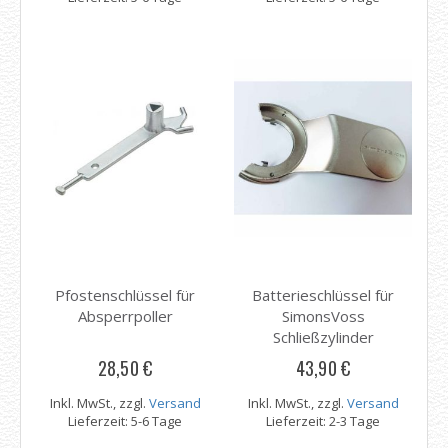
Pfostenschlüssel für
Batterieschlüssel für
Absperrpoller
SimonsVoss
Schließzylinder
28,50 €
43,90 €
Inkl. MwSt., zzgl.
Versand
Inkl. MwSt., zzgl.
Versand
Lieferzeit: 5-6 Tage
Lieferzeit: 2-3 Tage