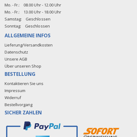
Mo. - Fr.:
08.00 Uhr - 12.00 Uhr
Mo. - Fr.:
13.00 Uhr - 18.00 Uhr
Samstag:
Geschlossen
Sonntag:
Geschlossen
ALLGEMEINE INFOS
Lieferung/Versandkosten
Datenschutz
Unsere AGB
Über unseren Shop
BESTELLUNG
Kontaktieren Sie uns
Impressum
Widerruf
Bestellvorgang
SICHER ZAHLEN