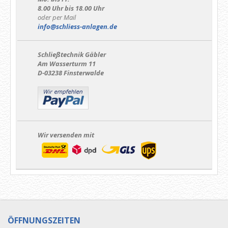
8.00 Uhr bis 18.00 Uhr
oder per Mail
info@schliess-anlagen.de
Schließtechnik Gäbler
Am Wasserturm 11
D-03238 Finsterwalde
Wir versenden mit
ÖFFNUNGSZEITEN