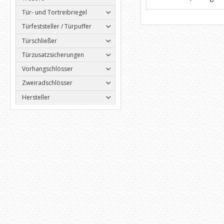
Tür- und Tortreibriegel
Türfeststeller / Türpuffer
Türschließer
Türzusatzsicherungen
Vorhangschlösser
Zweiradschlösser
Hersteller