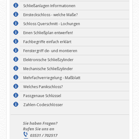
Schließanlagen Informationen
Einsteckschloss - welche Maße?
Schloss Querschnitt - Lochungen
Einen Schließplan entwerfen!
Fachbegriffe einfach erklärt
Fenstergriff de- und montieren
Elektronische Schließzylinder
Mechanische Schließzylinder
Mehrfachverriegelung - Maßblatt
Welches Panikschloss?
Passgenaue Schlüssel
Zahlen-Codeschlösser
Sie haben Fragen?
Rufen Sie uns an
03531 / 702517