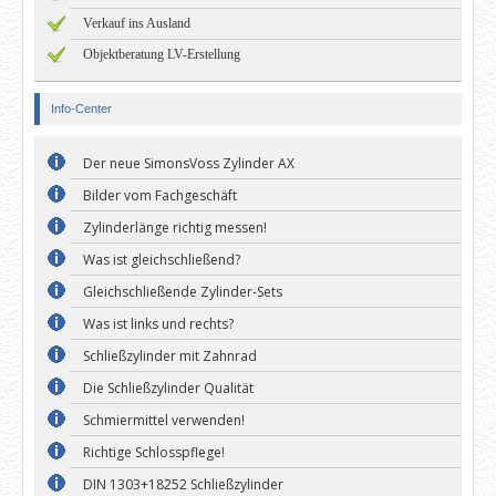
Verkauf ins Ausland
Objektberatung LV-Erstellung
Info-Center
Der neue SimonsVoss Zylinder AX
Bilder vom Fachgeschäft
Zylinderlänge richtig messen!
Was ist gleichschließend?
Gleichschließende Zylinder-Sets
Was ist links und rechts?
Schließzylinder mit Zahnrad
Die Schließzylinder Qualität
Schmiermittel verwenden!
Richtige Schlosspflege!
DIN 1303+18252 Schließzylinder