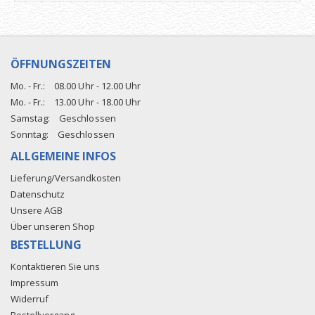
ÖFFNUNGSZEITEN
Mo. - Fr.:
08.00 Uhr - 12.00 Uhr
Mo. - Fr.:
13.00 Uhr - 18.00 Uhr
Samstag:
Geschlossen
Sonntag:
Geschlossen
ALLGEMEINE INFOS
Lieferung/Versandkosten
Datenschutz
Unsere AGB
Über unseren Shop
BESTELLUNG
Kontaktieren Sie uns
Impressum
Widerruf