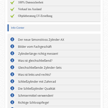
100% Datensicherheit
Verkauf ins Ausland
Objektberatung LV-Erstellung
Info-Center
Der neue SimonsVoss Zylinder AX
Bilder vom Fachgeschäft
Zylinderlänge richtig messen!
Was ist gleichschließend?
Gleichschließende Zylinder-Sets
Was ist links und rechts?
Schließzylinder mit Zahnrad
Die Schließzylinder Qualität
Schmiermittel verwenden!
Richtige Schlosspflege!