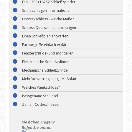
DIN 1303+18252 Schließzylinder
Schließanlagen Informationen
Einsteckschloss - welche Maße?
Schloss Querschnitt - Lochungen
Einen Schließplan entwerfen!
Fachbegriffe einfach erklärt
Fenstergriff de- und montieren
Elektronische Schließzylinder
Mechanische Schließzylinder
Mehrfachverriegelung - Maßblatt
Welches Panikschloss?
Passgenaue Schlüssel
Zahlen-Codeschlösser
Sie haben Fragen?
Rufen Sie uns an