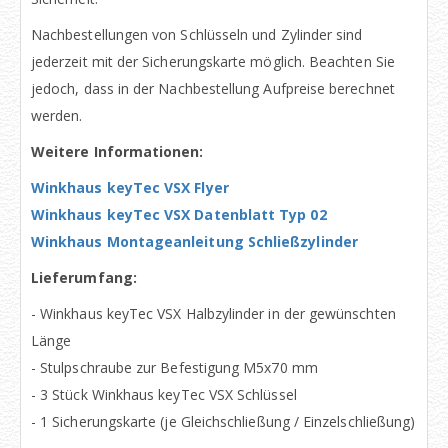
Nachbestellungen von Schlüsseln und Zylinder sind
jederzeit mit der Sicherungskarte möglich. Beachten Sie
jedoch, dass in der Nachbestellung Aufpreise berechnet
werden.
Weitere Informationen:
Winkhaus keyTec VSX Flyer
Winkhaus keyTec VSX Datenblatt Typ 02
Winkhaus Montageanleitung Schließzylinder
Lieferumfang:
- Winkhaus keyTec VSX Halbzylinder in der gewünschten
Länge
- Stulpschraube zur Befestigung M5x70 mm
- 3 Stück Winkhaus keyTec VSX Schlüssel
- 1 Sicherungskarte (je Gleichschließung / Einzelschließung)