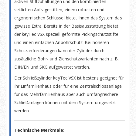
aktiven Stiftzuhaltungen und den kombinierten
seitlichen Abfragestiften, einem robusten und
ergonomischen Schlüssel bietet Ihnen das System das
gewisse Extra. Bereits in der Basisausstattung bietet
der keyTec VSX speziell geformte Pickingschutzstifte
und einen einfachen Anbohrschutz. Bei höheren
Schutzanforderungen kann der Zylinder durch
zusätzliche Bohr- und Ziehschutzvarianten nach z. B.
DIN/EN und SKG aufgewertet werden.
Der Schließzylinder keyTec VSX ist bestens geeignet für
Ihr Einfamilienhaus oder für eine Zentralschlossanlage
für das Mehrfamilienhaus aber auch umfangreichere
Schließanlagen können mit dem System umgesetzt
werden.
Technische Merkmale: