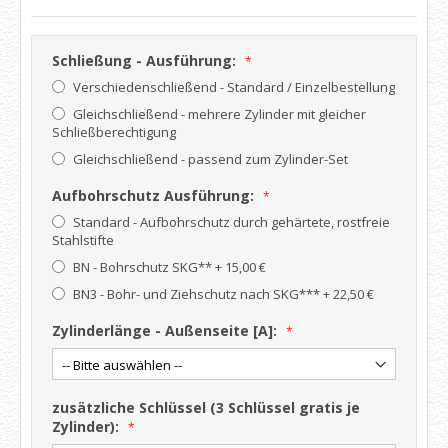
Schließung - Ausführung:
Verschiedenschließend - Standard / Einzelbestellung
Gleichschließend - mehrere Zylinder mit gleicher
Schließberechtigung
Gleichschließend - passend zum Zylinder-Set
Aufbohrschutz Ausführung:
Standard - Aufbohrschutz durch gehärtete, rostfreie
Stahlstifte
BN - Bohrschutz SKG**
+
15,00 €
BN3 - Bohr- und Ziehschutz nach SKG***
+
22,50 €
Zylinderlänge - Außenseite [A]:
zusätzliche Schlüssel (3 Schlüssel gratis je
Zylinder):