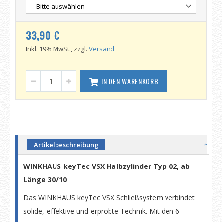
33,90 €
Inkl. 19% MwSt., zzgl.
Versand
IN DEN WARENKORB
Artikelbeschreibung
WINKHAUS keyTec VSX Halbzylinder Typ 02, ab
Länge 30/10
Das WINKHAUS keyTec VSX Schließsystem verbindet
solide, effektive und erprobte Technik. Mit den 6