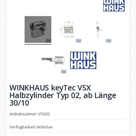
WINKHAUS keyTec VSX
Halbzylinder Typ 02, ab Länge
30/10
Artikelnummer: VSX02
Verfügbarkeit: lieferbar