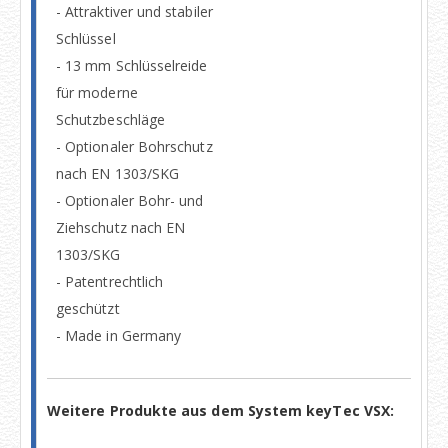
- Attraktiver und stabiler
Schlüssel
- 13 mm Schlüsselreide
für moderne
Schutzbeschläge
- Optionaler Bohrschutz
nach EN 1303/SKG
- Optionaler Bohr- und
Ziehschutz nach EN
1303/SKG
- Patentrechtlich
geschützt
- Made in Germany
Weitere Produkte aus dem System keyTec VSX: