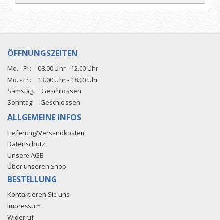
ÖFFNUNGSZEITEN
Mo. - Fr.:
08.00 Uhr - 12.00 Uhr
Mo. - Fr.:
13.00 Uhr - 18.00 Uhr
Samstag:
Geschlossen
Sonntag:
Geschlossen
ALLGEMEINE INFOS
Lieferung/Versandkosten
Datenschutz
Unsere AGB
Über unseren Shop
BESTELLUNG
Kontaktieren Sie uns
Impressum
Widerruf