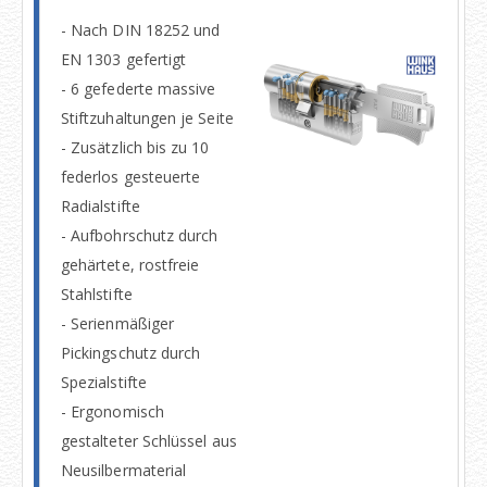
- Nach DIN 18252 und
EN 1303 gefertigt
- 6 gefederte massive
Stiftzuhaltungen je Seite
- Zusätzlich bis zu 10
federlos gesteuerte
Radialstifte
- Aufbohrschutz durch
gehärtete, rostfreie
Stahlstifte
- Serienmäßiger
Pickingschutz durch
Spezialstifte
- Ergonomisch
gestalteter Schlüssel aus
Neusilbermaterial