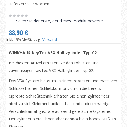
Lieferzeit: ca. 2 Wochen
Seien Sie der erste, der dieses Produkt bewertet
33,90 €
Inkl. 19% MwSt., zzgl.
Versand
WINKHAUS keyTec VSX Halbzylinder Typ 02
Bei diesem Artikel erhalten Sie den robusten und
zuverlässigen keyTec VSX Halbzylinder Typ 02.
Das VSX System bietet mit seinem robusten und massiven
Schlüssel hohen Schließkomfort, durch die bereits
erprobte Schließtechnik erhalten Sie einen Zylinder der
nicht zu viel Kleinmechanik enthält und dadurch weniger
Verschleißanfällig ist wie aufwendigere Schließsysteme.
Der Zylinder bietet Ihnen aber dennoch ein hohes Maß an
Sicherheit.