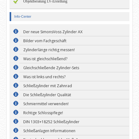
Objektberatung LV-Erstellung
Info-Center
Der neue SimonsVoss Zylinder AX
Bilder vom Fachgeschäft
Zylinderlänge richtig messen!
Was ist gleichschließend?
Gleichschließende Zylinder-Sets
Was ist links und rechts?
Schließzylinder mit Zahnrad
Die Schließzylinder Qualität
Schmiermittel verwenden!
Richtige Schlosspflege!
DIN 1303+18252 Schließzylinder
Schließanlagen Informationen