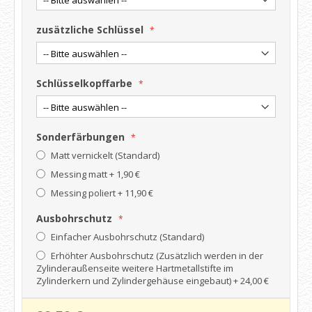
zusätzliche Schlüssel
Schlüsselkopffarbe
Sonderfärbungen
Matt vernickelt (Standard)
Messing matt
+
1,90 €
Messing poliert
+
11,90 €
Ausbohrschutz
Einfacher Ausbohrschutz (Standard)
Erhöhter Ausbohrschutz (Zusätzlich werden in der
Zylinderaußenseite weitere Hartmetallstifte im
Zylinderkern und Zylindergehäuse eingebaut)
+
24,00 €