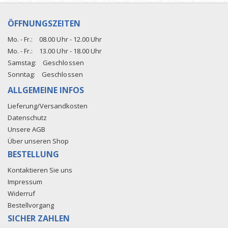
ÖFFNUNGSZEITEN
Mo. - Fr.:
08.00 Uhr - 12.00 Uhr
Mo. - Fr.:
13.00 Uhr - 18.00 Uhr
Samstag:
Geschlossen
Sonntag:
Geschlossen
ALLGEMEINE INFOS
Lieferung/Versandkosten
Datenschutz
Unsere AGB
Über unseren Shop
BESTELLUNG
Kontaktieren Sie uns
Impressum
Widerruf
Bestellvorgang
SICHER ZAHLEN