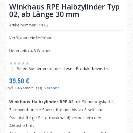
Winkhaus RPE Halbzylinder Typ
02, ab Länge 30 mm
Artikelnummer: RPE02
Verfügbarkeit: lieferbar
Lieferzeit: ca. 3 Wochen
Seien Sie der erste, der dieses Produkt bewertet
39,50 €
Inkl. 19% MwSt., zzgl.
Versand
Winkhaus Halbzylinder RPE 02
mit Sicherungskarte,
5 konventionelle Sperrstifte und bis zu 8 seitliche
Radialstifte (je Seite maximal 4) verbessern den
Abtastschutz,