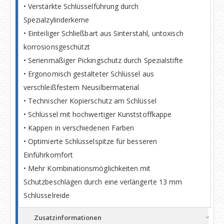
• Verstärkte Schlüsselführung durch
Spezialzylinderkerne
• Einteiliger Schließbart aus Sinterstahl, untoxisch
korrosionsgeschützt
• Serienmäßiger Pickingschutz durch Spezialstifte
• Ergonomisch gestalteter Schlüssel aus
verschleißfestem Neusilbermaterial
• Technischer Kopierschutz am Schlüssel
• Schlüssel mit hochwertiger Kunststoffkappe
• Kappen in verschiedenen Farben
• Optimierte Schlüsselspitze für besseren
Einführkomfort
• Mehr Kombinationsmöglichkeiten mit
Schutzbeschlägen durch eine verlängerte 13 mm
Schlüsselreide
Zusatzinformationen