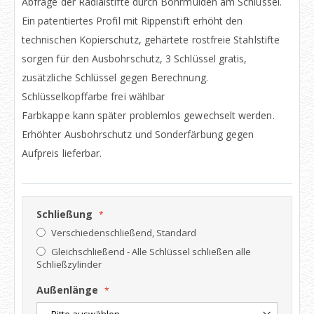
Abfrage der Radialstifte durch Bohrmulden am Schlüssel.
Ein patentiertes Profil mit Rippenstift erhöht den
technischen Kopierschutz, gehärtete rostfreie Stahlstifte
sorgen für den Ausbohrschutz, 3 Schlüssel gratis,
zusätzliche Schlüssel gegen Berechnung.
Schlüsselkopffarbe frei wählbar
Farbkappe kann später problemlos gewechselt werden.
Erhöhter Ausbohrschutz und Sonderfärbung gegen
Aufpreis lieferbar.
Schließung
Verschiedenschließend, Standard
Gleichschließend - Alle Schlüssel schließen alle
Schließzylinder
Außenlänge