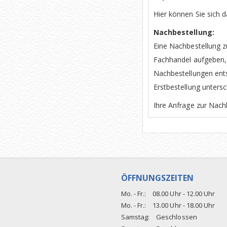
Hier können Sie sich 
Nachbestellung:
Eine Nachbestellung z
Fachhandel aufgeben, S
Nachbestellungen ents
Erstbestellung untersc
Ihre Anfrage zur Nachb
ÖFFNUNGSZEITEN
Mo. - Fr.:
08.00 Uhr - 12.00 Uhr
Mo. - Fr.:
13.00 Uhr - 18.00 Uhr
Samstag:
Geschlossen