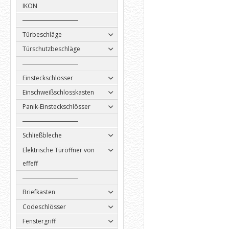
IKON
Türbeschläge
Türschutzbeschläge
Einsteckschlösser
Einschweißschlosskasten
Panik-Einsteckschlösser
Schließbleche
Elektrische Türöffner von
effeff
Briefkasten
Codeschlösser
Fenstergriff