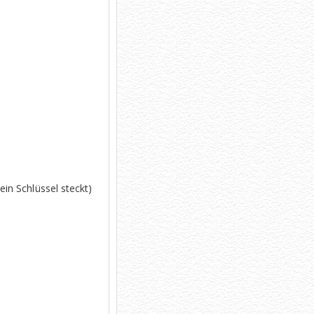
in Schlüssel steckt)