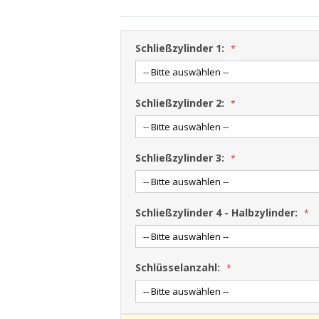
Schließzylinder 1:
Schließzylinder 2:
Schließzylinder 3:
Schließzylinder 4 - Halbzylinder:
Schlüsselanzahl: