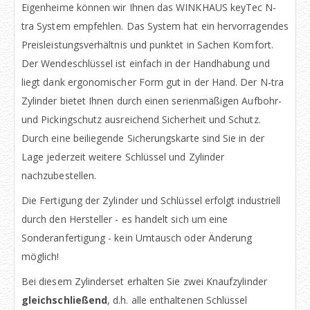
Eigenheime können wir Ihnen das WINKHAUS keyTec N-
tra System empfehlen. Das System hat ein hervorragendes
Preisleistungsverhältnis und punktet in Sachen Komfort.
Der Wendeschlüssel ist einfach in der Handhabung und
liegt dank ergonomischer Form gut in der Hand. Der N-tra
Zylinder bietet Ihnen durch einen serienmäßigen Aufbohr-
und Pickingschutz ausreichend Sicherheit und Schutz.
Durch eine beiliegende Sicherungskarte sind Sie in der
Lage jederzeit weitere Schlüssel und Zylinder
nachzubestellen.
Die Fertigung der Zylinder und Schlüssel erfolgt industriell
durch den Hersteller - es handelt sich um eine
Sonderanfertigung - kein Umtausch oder Änderung
möglich!
Bei diesem Zylinderset erhalten Sie zwei Knaufzylinder
gleichschließend
, d.h. alle enthaltenen Schlüssel