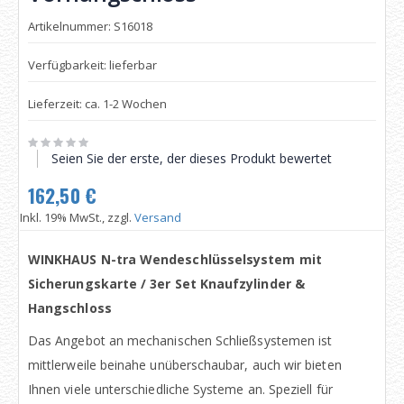
Artikelnummer: S16018
Verfügbarkeit: lieferbar
Lieferzeit: ca. 1-2 Wochen
Seien Sie der erste, der dieses Produkt bewertet
162,50 €
Inkl. 19% MwSt., zzgl.
Versand
WINKHAUS N-tra Wendeschlüsselsystem mit
Sicherungskarte / 3er Set Knaufzylinder &
Hangschloss
Das Angebot an mechanischen Schließsystemen ist
mittlerweile beinahe unüberschaubar, auch wir bieten
Ihnen viele unterschiedliche Systeme an. Speziell für