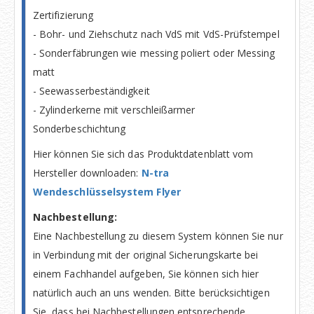
Zertifizierung
- Bohr- und Ziehschutz nach VdS mit VdS-Prüfstempel
- Sonderfäbrungen wie messing poliert oder Messing
matt
- Seewasserbeständigkeit
- Zylinderkerne mit verschleißarmer
Sonderbeschichtung
Hier können Sie sich das Produktdatenblatt vom
Hersteller downloaden:
N-tra
Wendeschlüsselsystem Flyer
Nachbestellung:
Eine Nachbestellung zu diesem System können Sie nur
in Verbindung mit der original Sicherungskarte bei
einem Fachhandel aufgeben, Sie können sich hier
natürlich auch an uns wenden. Bitte berücksichtigen
Sie, dass bei Nachbestellungen entsprechende