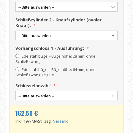
Schließzylinder 2 - Knaufzylinder (ovaler
Knauf):
Vorhangschloss 1 - Ausführung:
Edelstahlbügel - Bügelhöhe: 28 mm, ohne
Schließzwang
Edelstahlbügel - Bügelhöhe: 64 mm, ohne
Schließzwang
+
5,00 €
Schlüsselanzahl:
162,50 €
Inkl. 19% MwSt., zzgl.
Versand