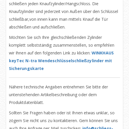
schließen jeden Knaufzylinder/Hangschloss. Die
Knaufzylinder sind jederzeit von Außen über den Schlüssel
schließbar,von innen kann man mittels Knauf die Tür
abschließen und aufschließen.
Möchten Sie sich Ihre gleichschließenden Zylinder
komplett selbstständig zusammenstellen, so empfehlen
wir Ihnen auf den folgenden Link zu klicken:
WINKHAUS
keyTec N-tra Wendeschlüsselschließzylinder mit
Sicherungskarte
Nähere technische Angaben entnehmen Sie bitte der
untenstehenden Artikelbeschreibung oder dem
Produktdatenblatt.
Sollten Sie Fragen haben oder ist Ihnen etwas unklar, so
zögern Sie nicht uns zu kontaktieren. Gern können Sie uns
auch Ihre Anfrage per Mail zuschicken:
info@schliess-