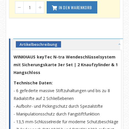
IN DEN WARENKORB
Artikelbeschreibung
WINKHAUS keyTec N-tra Wendeschlüsselsystem
mit Sicherungskarte 3er Set | 2 Knaufzylinder & 1
Hangschloss
Technische Daten:
- 6 gefederte massive Stiftzuhaltungen und bis zu 8
Radialstifte auf 2 Schließebenen
- Aufbohr- und Pickingschutz durch Spezialstifte
- Manipulationsschutz durch Fangstiftfunktion
- 13,5 mm-Schlüsselreide für moderne Schutzbeschläge