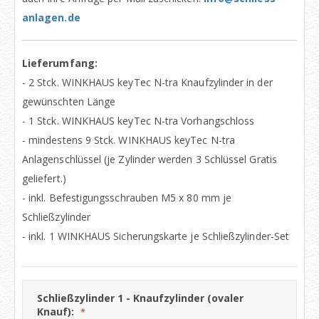
anlagen.de
Lieferumfang:
- 2 Stck. WINKHAUS keyTec N-tra Knaufzylinder in der
gewünschten Länge
- 1 Stck. WINKHAUS keyTec N-tra Vorhangschloss
- mindestens 9 Stck. WINKHAUS keyTec N-tra
Anlagenschlüssel (je Zylinder werden 3 Schlüssel Gratis
geliefert.)
- inkl. Befestigungsschrauben M5 x 80 mm je
Schließzylinder
- inkl. 1 WINKHAUS Sicherungskarte je Schließzylinder-Set
Schließzylinder 1 - Knaufzylinder (ovaler
Knauf):