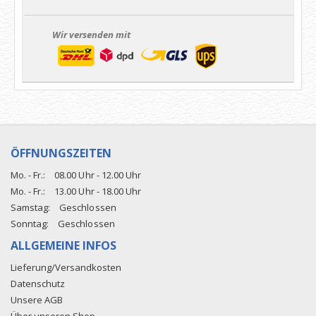
Wir versenden mit
ÖFFNUNGSZEITEN
Mo. - Fr.:
08.00 Uhr - 12.00 Uhr
Mo. - Fr.:
13.00 Uhr - 18.00 Uhr
Samstag:
Geschlossen
Sonntag:
Geschlossen
ALLGEMEINE INFOS
Lieferung/Versandkosten
Datenschutz
Unsere AGB