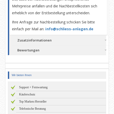
Mehrpreise anfallen und die Nachbestellkosten sich
erheblich von der Erstbestellung unterscheiden.
Ihre Anfrage zur Nachbestellung schicken Sie bitte
einfach per Mail an:
info@schliess-anlagen.de
Zusatzinformationen
Bewertungen
Wir bieten Ihnen
Support + Fernwartung
Käuferschutz
Top Marken-Hersteller
Telefonische Beratung