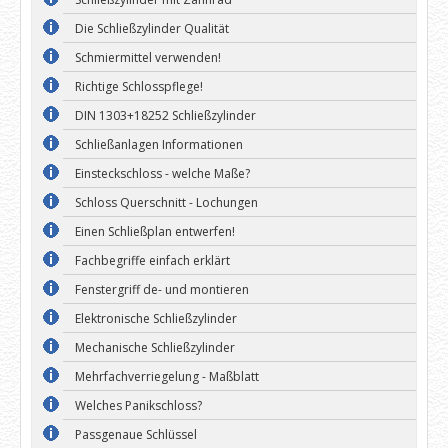
Die Schließzylinder Qualität
Schmiermittel verwenden!
Richtige Schlosspflege!
DIN 1303+18252 Schließzylinder
Schließanlagen Informationen
Einsteckschloss - welche Maße?
Schloss Querschnitt - Lochungen
Einen Schließplan entwerfen!
Fachbegriffe einfach erklärt
Fenstergriff de- und montieren
Elektronische Schließzylinder
Mechanische Schließzylinder
Mehrfachverriegelung - Maßblatt
Welches Panikschloss?
Passgenaue Schlüssel