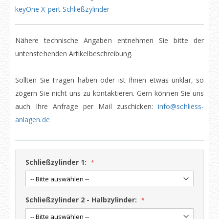
keyOne X-pert Schließzylinder
Nähere technische Angaben entnehmen Sie bitte der
untenstehenden Artikelbeschreibung.
Sollten Sie Fragen haben oder ist Ihnen etwas unklar, so
zögern Sie nicht uns zu kontaktieren. Gern können Sie uns
auch Ihre Anfrage per Mail zuschicken:
info@schliess-
anlagen.de
Schließzylinder 1:
Schließzylinder 2 - Halbzylinder: