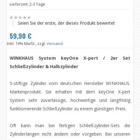
Lieferzeit: 2-3 Tage
Seien Sie der erste, der dieses Produkt bewertet
59,90 €
Inkl. 19% MwSt., zzgl.
Versand
WINKHAUS System keyOne X-pert / 2er Set
Schließzylinder & Halbzylinder
5-stiftige Zylinder vom deutschen Hersteller WINKHAUS.
Markenprodukt. Sie erhalten mit dem keyOne X-pert
System sehr zuverlässige, hochwertige und langfristig
funktionierende Schließzylinder zu einem günstigen Preis.
Oft kann man bei fertigen Schließzylinder-Sets die
Zylinderlängen nicht ändern oder vorgeben. Bei unseren