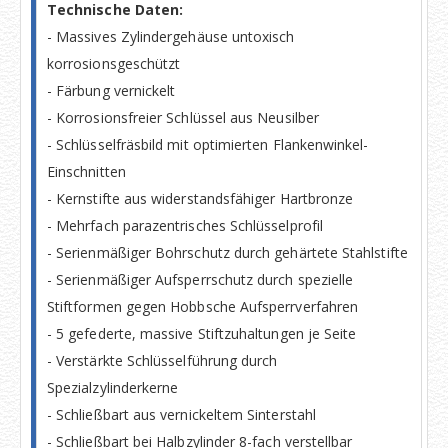
Technische Daten:
- Massives Zylindergehäuse untoxisch
korrosionsgeschützt
- Färbung vernickelt
- Korrosionsfreier Schlüssel aus Neusilber
- Schlüsselfräsbild mit optimierten Flankenwinkel-
Einschnitten
- Kernstifte aus widerstandsfähiger Hartbronze
- Mehrfach parazentrisches Schlüsselprofil
- Serienmäßiger Bohrschutz durch gehärtete Stahlstifte
- Serienmäßiger Aufsperrschutz durch spezielle
Stiftformen gegen Hobbsche Aufsperrverfahren
- 5 gefederte, massive Stiftzuhaltungen je Seite
- Verstärkte Schlüsselführung durch
Spezialzylinderkerne
- Schließbart aus vernickeltem Sinterstahl
- Schließbart bei Halbzylinder 8-fach verstellbar