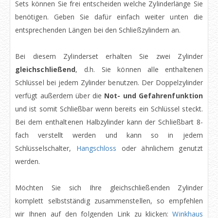
Sets können Sie frei entscheiden welche Zylinderlänge Sie
benötigen. Geben Sie dafür einfach weiter unten die
entsprechenden Längen bei den Schließzylindern an.
Bei diesem Zylinderset erhalten Sie zwei Zylinder
gleichschließend
, d.h. Sie können alle enthaltenen
Schlüssel bei jedem Zylinder benutzen. Der Doppelzylinder
verfügt außerdem über die
Not- und Gefahrenfunktion
und ist somit Schließbar wenn bereits ein Schlüssel steckt.
Bei dem enthaltenen Halbzylinder kann der Schließbart 8-
fach verstellt werden und kann so in jedem
Schlüsselschalter,
Hangschloss
oder ähnlichem genutzt
werden.
Möchten Sie sich Ihre gleichschließenden Zylinder
komplett selbstständig zusammenstellen, so empfehlen
wir Ihnen auf den folgenden Link zu klicken:
Winkhaus