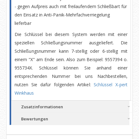
- gegen Aufpreis auch mit freilaufendem Schließbart für
den Einsatz in Anti-Panik-Mehrfachverriegelung
lieferbar
Die Schlüssel bei diesem System werden mit einer
speziellen Schließungsnummer ausgeliefert. Die
Schließungsnummer kann 7-stellig oder 6-stellig mit
einem "X" am Ende sein. Also zum Beispiel: 9557394 o.
955734X. Schlüssel können Sie anhand einer
entsprechenden Nummer bei uns Nachbestellen,
nutzen Sie dafür folgenden Artikel:
Schlüssel X-pert
Winkhaus
Zusatzinformationen
Bewertungen