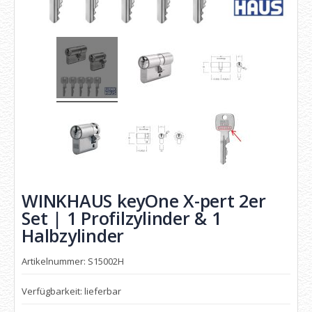
WINKHAUS keyOne X-pert 2er
Set | 1 Profilzylinder & 1
Halbzylinder
Artikelnummer: S15002H
Verfügbarkeit: lieferbar