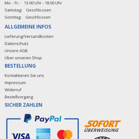
Mo. - Fr.:
13.00 Uhr - 18.00 Uhr
Samstag:
Geschlossen
Sonntag:
Geschlossen
ALLGEMEINE INFOS
Lieferung/Versandkosten
Datenschutz
Unsere AGB
Über unseren Shop
BESTELLUNG
Kontaktieren Sie uns
Impressum
Widerruf
Bestellvorgang
SICHER ZAHLEN