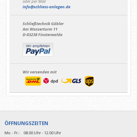
oder per Mail
info@schliess-anlagen.de
Schließtechnik Gäbler
Am Wasserturm 11
D-03238 Finsterwalde
Wir versenden mit
ÖFFNUNGSZEITEN
Mo. - Fr.:
08.00 Uhr - 12.00 Uhr