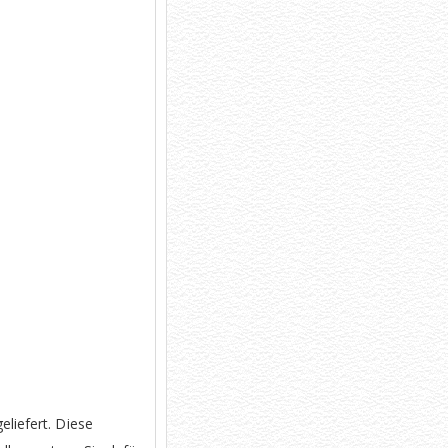
liefert. Diese