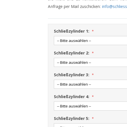
Anfrage per Mail zuschicken:
info@schlies
Schließzylinder 1:
Schließzylinder 2:
Schließzylinder 3:
Schließzylinder 4:
Schließzylinder 5: