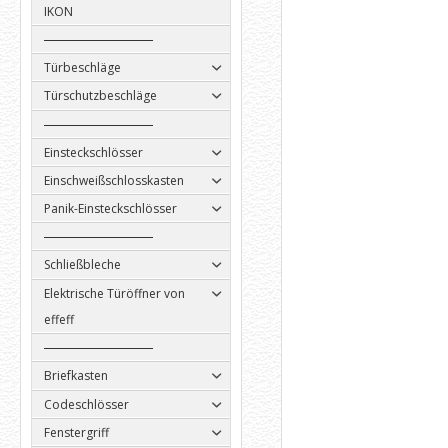
IKON
Türbeschläge
Türschutzbeschläge
Einsteckschlösser
Einschweißschlosskasten
Panik-Einsteckschlösser
Schließbleche
Elektrische Türöffner von
effeff
Briefkasten
Codeschlösser
Fenstergriff