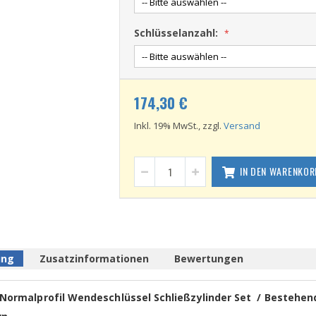
Schlüsselanzahl:
174,30 €
Inkl. 19% MwSt., zzgl.
Versand
IN DEN WARENKOR
ung
Zusatzinformationen
Bewertungen
Normalprofil Wendeschlüssel Schließzylinder Set / Bestehen