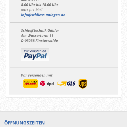
8.00 Uhr bis 18.00 Uhr
oder per Mail
info@schliess-anlagen.de
Schließtechnik Gäbler
Am Wasserturm 11
D-03238 Finsterwalde
Wir versenden mit
ÖFFNUNGSZEITEN