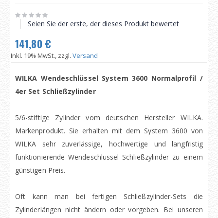
Seien Sie der erste, der dieses Produkt bewertet
141,80 €
Inkl. 19% MwSt., zzgl.
Versand
WILKA Wendeschlüssel System 3600 Normalprofil /
4er Set Schließzylinder
5/6-stiftige Zylinder vom deutschen Hersteller WILKA.
Markenprodukt. Sie erhalten mit dem System 3600 von
WILKA sehr zuverlässige, hochwertige und langfristig
funktionierende Wendeschlüssel Schließzylinder zu einem
günstigen Preis.
Oft kann man bei fertigen Schließzylinder-Sets die
Zylinderlängen nicht ändern oder vorgeben. Bei unseren