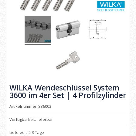
WILKA Wendeschlüssel System
3600 im 4er Set | 4 Profilzylinder
Artikelnummer: S36003
Verfügbarkeit: lieferbar
Lieferzeit: 2-3 Tage