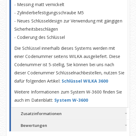
- Messing matt vernickelt
- Zylinderbefestigungsschraube M5
- Neues Schlüsseldesign zur Verwendung mit gängigen
Sicherheitsbeschlägen
- Codierung des Schlüssel
Die Schlüssel innerhalb dieses Systems werden mit
einer Codenummer seitens WILKA ausgeliefert. Diese
Codenummer ist 5-stellig, Sie können bei uns nach
dieser Codenummer Schlüsselnachbestellen, nutzen Sie
dafür folgenden Artikel:
Schlüssel WILKA 3600
Weitere Informationen zum System W-3600 finden Sie
auch im Datenblatt:
System W-3600
Zusatzinformationen
Bewertungen