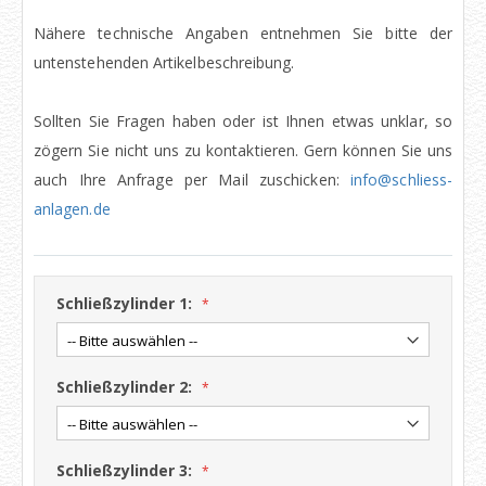
Nähere technische Angaben entnehmen Sie bitte der
untenstehenden Artikelbeschreibung.
Sollten Sie Fragen haben oder ist Ihnen etwas unklar, so
zögern Sie nicht uns zu kontaktieren. Gern können Sie uns
auch Ihre Anfrage per Mail zuschicken:
info@schliess-
anlagen.de
Schließzylinder 1:
Schließzylinder 2:
Schließzylinder 3: