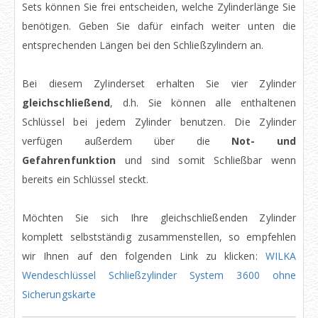
Sets können Sie frei entscheiden, welche Zylinderlänge Sie
benötigen. Geben Sie dafür einfach weiter unten die
entsprechenden Längen bei den Schließzylindern an.
Bei diesem Zylinderset erhalten Sie vier Zylinder
gleichschließend
, d.h. Sie können alle enthaltenen
Schlüssel bei jedem Zylinder benutzen. Die Zylinder
verfügen außerdem über die
Not- und
Gefahrenfunktion
und sind somit Schließbar wenn
bereits ein Schlüssel steckt.
Möchten Sie sich Ihre gleichschließenden Zylinder
komplett selbstständig zusammenstellen, so empfehlen
wir Ihnen auf den folgenden Link zu klicken:
WILKA
Wendeschlüssel Schließzylinder System 3600 ohne
Sicherungskarte