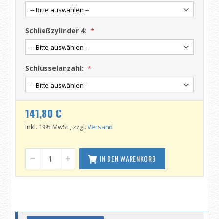
Schließzylinder 4:
Schlüsselanzahl:
141,80 €
Inkl. 19% MwSt., zzgl.
Versand
IN DEN WARENKORB