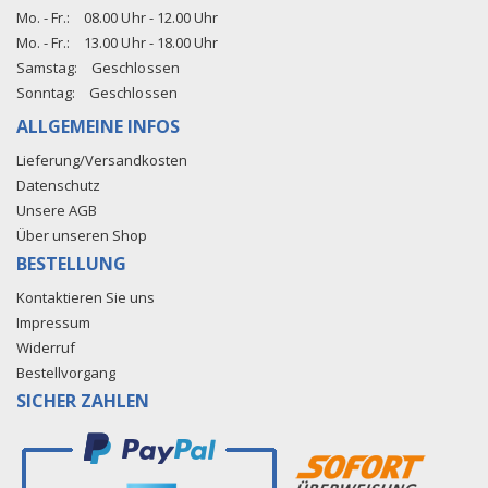
Mo. - Fr.:
08.00 Uhr - 12.00 Uhr
Mo. - Fr.:
13.00 Uhr - 18.00 Uhr
Samstag:
Geschlossen
Sonntag:
Geschlossen
ALLGEMEINE INFOS
Lieferung/Versandkosten
Datenschutz
Unsere AGB
Über unseren Shop
BESTELLUNG
Kontaktieren Sie uns
Impressum
Widerruf
Bestellvorgang
SICHER ZAHLEN