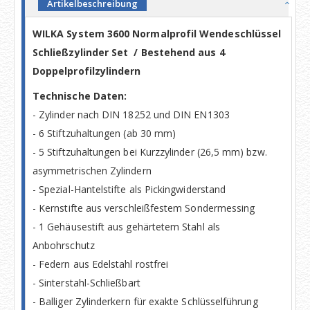
Artikelbeschreibung
WILKA System 3600 Normalprofil Wendeschlüssel
Schließzylinder Set / Bestehend aus 4
Doppelprofilzylindern
Technische Daten:
- Zylinder nach DIN 18252 und DIN EN1303
- 6 Stiftzuhaltungen (ab 30 mm)
- 5 Stiftzuhaltungen bei Kurzzylinder (26,5 mm) bzw.
asymmetrischen Zylindern
- Spezial-Hantelstifte als Pickingwiderstand
- Kernstifte aus verschleißfestem Sondermessing
- 1 Gehäusestift aus gehärtetem Stahl als
Anbohrschutz
- Federn aus Edelstahl rostfrei
- Sinterstahl-Schließbart
- Balliger Zylinderkern für exakte Schlüsselführung