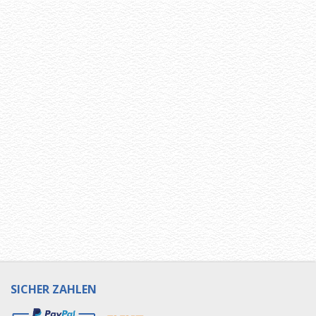
SICHER ZAHLEN