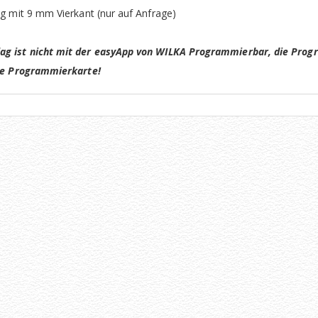
ng mit 9 mm Vierkant (nur auf Anfrage)
g ist nicht mit der easyApp von WILKA Programmierbar, die Prog
die Programmierkarte!