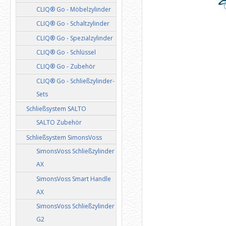
CLIQ® Go - Möbelzylinder
CLIQ® Go - Schaltzylinder
CLIQ® Go - Spezialzylinder
CLIQ® Go - Schlüssel
CLIQ® Go - Zubehör
CLIQ® Go - Schließzylinder-
Sets
Schließsystem SALTO
SALTO Zubehör
Schließsystem SimonsVoss
SimonsVoss Schließzylinder
AX
SimonsVoss Smart Handle
AX
SimonsVoss Schließzylinder
G2