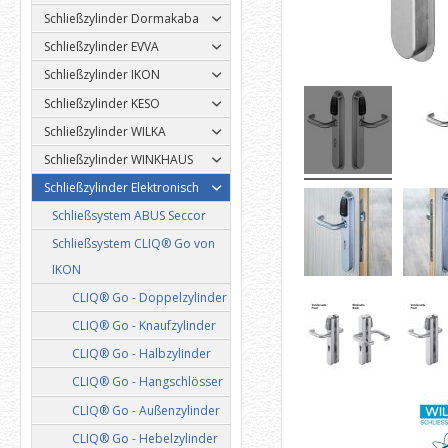
Schließzylinder Dormakaba
Schließzylinder EVVA
Schließzylinder IKON
Schließzylinder KESO
Schließzylinder WILKA
Schließzylinder WINKHAUS
Schließzylinder Elektronisch
Schließsystem ABUS Seccor
Schließsystem CLIQ® Go von
IKON
CLIQ® Go - Doppelzylinder
CLIQ® Go - Knaufzylinder
CLIQ® Go - Halbzylinder
CLIQ® Go - Hangschlösser
CLIQ® Go - Außenzylinder
CLIQ® Go - Hebelzylinder