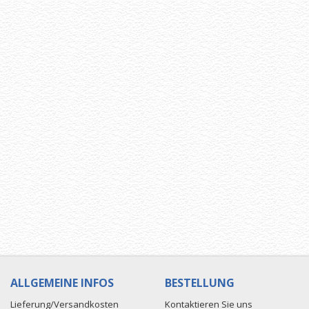
ALLGEMEINE INFOS
BESTELLUNG
Lieferung/Versandkosten
Kontaktieren Sie uns