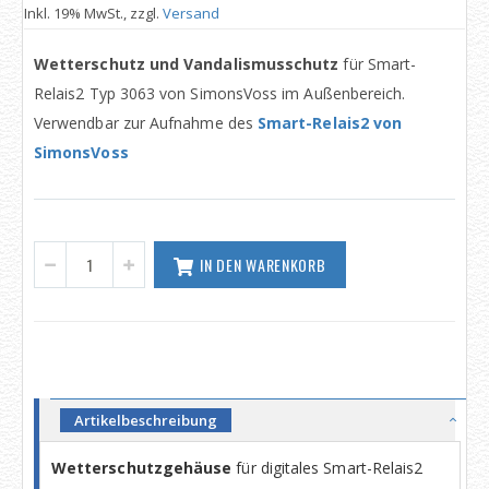
Inkl. 19% MwSt., zzgl.
Versand
Wetterschutz und Vandalismusschutz
für Smart-
Relais2 Typ 3063 von SimonsVoss im Außenbereich.
Verwendbar zur Aufnahme des
Smart-Relais2 von
SimonsVoss
IN DEN WARENKORB
Artikelbeschreibung
Wetterschutzgehäuse
für digitales Smart-Relais2