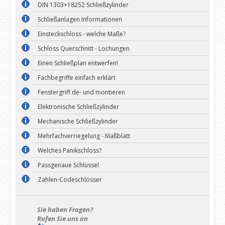
DIN 1303+18252 Schließzylinder
Schließanlagen Informationen
Einsteckschloss - welche Maße?
Schloss Querschnitt - Lochungen
Einen Schließplan entwerfen!
Fachbegriffe einfach erklärt
Fenstergriff de- und montieren
Elektronische Schließzylinder
Mechanische Schließzylinder
Mehrfachverriegelung - Maßblatt
Welches Panikschloss?
Passgenaue Schlüssel
Zahlen-Codeschlösser
Sie haben Fragen?
Rufen Sie uns an