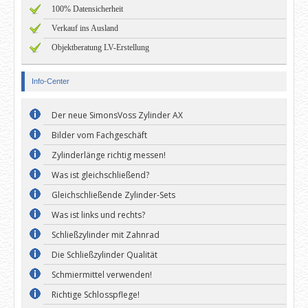
100% Datensicherheit
Verkauf ins Ausland
Objektberatung LV-Erstellung
Info-Center
Der neue SimonsVoss Zylinder AX
Bilder vom Fachgeschäft
Zylinderlänge richtig messen!
Was ist gleichschließend?
Gleichschließende Zylinder-Sets
Was ist links und rechts?
Schließzylinder mit Zahnrad
Die Schließzylinder Qualität
Schmiermittel verwenden!
Richtige Schlosspflege!