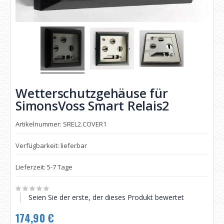
Wetterschutzgehäuse für
SimonsVoss Smart Relais2
Artikelnummer: SREL2.COVER1
Verfügbarkeit: lieferbar
Lieferzeit: 5-7 Tage
Seien Sie der erste, der dieses Produkt bewertet
174,90 €