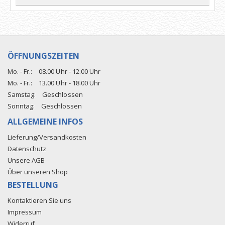
ÖFFNUNGSZEITEN
Mo. - Fr.:
08.00 Uhr - 12.00 Uhr
Mo. - Fr.:
13.00 Uhr - 18.00 Uhr
Samstag:
Geschlossen
Sonntag:
Geschlossen
ALLGEMEINE INFOS
Lieferung/Versandkosten
Datenschutz
Unsere AGB
Über unseren Shop
BESTELLUNG
Kontaktieren Sie uns
Impressum
Widerruf