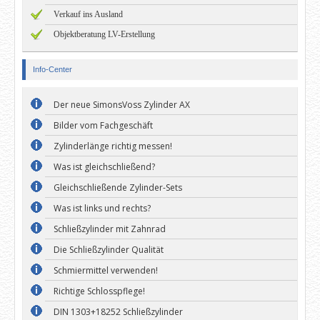
Verkauf ins Ausland
Objektberatung LV-Erstellung
Info-Center
Der neue SimonsVoss Zylinder AX
Bilder vom Fachgeschäft
Zylinderlänge richtig messen!
Was ist gleichschließend?
Gleichschließende Zylinder-Sets
Was ist links und rechts?
Schließzylinder mit Zahnrad
Die Schließzylinder Qualität
Schmiermittel verwenden!
Richtige Schlosspflege!
DIN 1303+18252 Schließzylinder