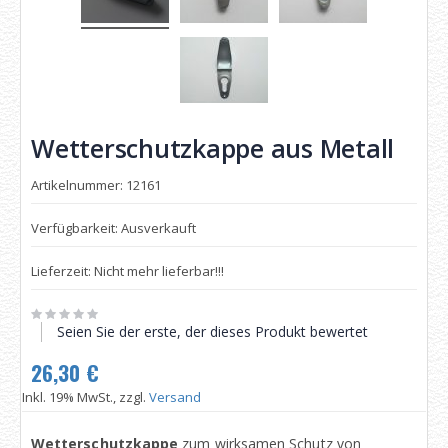
Wetterschutzkappe aus Metall
Artikelnummer: 12161
Verfügbarkeit: Ausverkauft
Lieferzeit: Nicht mehr lieferbar!!!
Seien Sie der erste, der dieses Produkt bewertet
26,30 €
Inkl. 19% MwSt., zzgl.
Versand
Wetterschutzkappe
zum wirksamen Schutz von