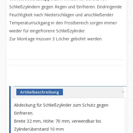
Schließzylindern gegen Regen und Einfrieren. Eindringende
Feuchtigkeit nach Niederschlägen und anschließender
Temperaturrückgang in den Frostbereich sorgen immer
wieder für eingefrorene Schließzylinder.
Zur Montage müssen 3 Löcher gebohrt werden.
Artikelbeschreibung
Abdeckung für Schließzylinder zum Schutz gegen
Einfrieren.
Breite 32 mm, Höhe: 70 mm, verwendbar bis
Zylinderüberstand 10 mm