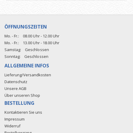
ÖFFNUNGSZEITEN
Mo. - Fr.:
08.00 Uhr - 12.00 Uhr
Mo. - Fr.:
13.00 Uhr - 18.00 Uhr
Samstag:
Geschlossen
Sonntag:
Geschlossen
ALLGEMEINE INFOS
Lieferung/Versandkosten
Datenschutz
Unsere AGB
Über unseren Shop
BESTELLUNG
Kontaktieren Sie uns
Impressum
Widerruf
Bestellvorgang