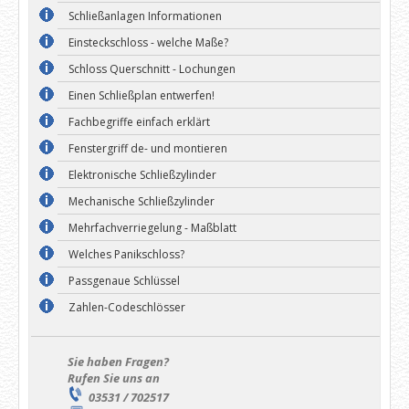
Schließanlagen Informationen
Einsteckschloss - welche Maße?
Schloss Querschnitt - Lochungen
Einen Schließplan entwerfen!
Fachbegriffe einfach erklärt
Fenstergriff de- und montieren
Elektronische Schließzylinder
Mechanische Schließzylinder
Mehrfachverriegelung - Maßblatt
Welches Panikschloss?
Passgenaue Schlüssel
Zahlen-Codeschlösser
Sie haben Fragen?
Rufen Sie uns an
03531 / 702517