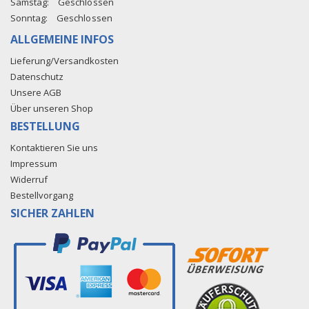
Samstag:
Geschlossen
Sonntag:
Geschlossen
ALLGEMEINE INFOS
Lieferung/Versandkosten
Datenschutz
Unsere AGB
Über unseren Shop
BESTELLUNG
Kontaktieren Sie uns
Impressum
Widerruf
Bestellvorgang
SICHER ZAHLEN