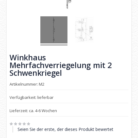
Winkhaus
Mehrfachverriegelung mit 2
Schwenkriegel
Artikelnummer: M2
Verfügbarkeit: lieferbar
Lieferzeit: ca. 4-6 Wochen
Seien Sie der erste, der dieses Produkt bewertet