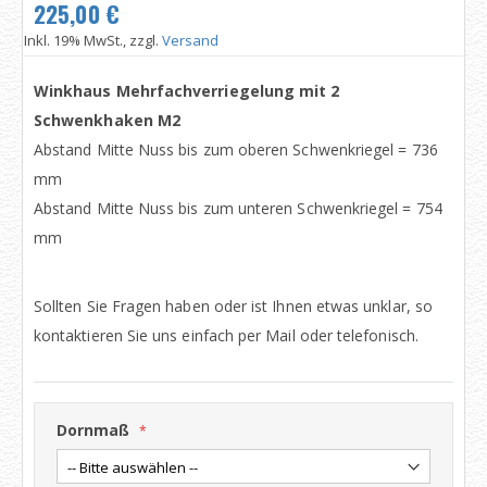
225,00 €
Inkl. 19% MwSt., zzgl.
Versand
Winkhaus Mehrfachverriegelung mit 2
Schwenkhaken M2
Abstand Mitte Nuss bis zum oberen Schwenkriegel = 736
mm
Abstand Mitte Nuss bis zum unteren Schwenkriegel = 754
mm
Sollten Sie Fragen haben oder ist Ihnen etwas unklar, so
kontaktieren Sie uns einfach per Mail oder telefonisch.
Dornmaß