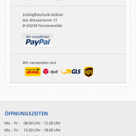
Schließtechnik Gäbler
Am Wasserturm 11
D-03238 Finsterwalde
Wir versenden mit
ÖFFNUNGSZEITEN
Mo. - Fr.:
08.00 Uhr - 12.00 Uhr
Mo. - Fr.:
13.00 Uhr - 18.00 Uhr