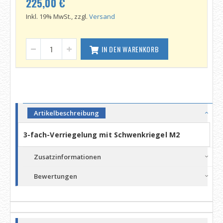
225,00 €
Inkl. 19% MwSt., zzgl.
Versand
IN DEN WARENKORB
Artikelbeschreibung
3-fach-Verriegelung mit Schwenkriegel M2
Zusatzinformationen
Bewertungen