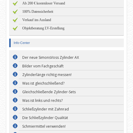
Ab 200 € kostenloser Versand
100% Datensicherheit
Verkauf ins Ausland
Objektberatung LV-Erstellung
Info-Center
Der neue SimonsVoss Zylinder AX
Bilder vom Fachgeschäft
Zylinderlänge richtig messen!
Was ist gleichschließend?
Gleichschließende Zylinder-Sets
Was ist links und rechts?
Schließzylinder mit Zahnrad
Die Schließzylinder Qualität
Schmiermittel verwenden!