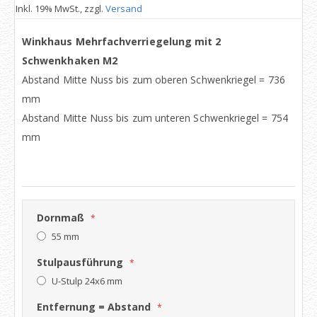
Inkl. 19% MwSt., zzgl.
Versand
Winkhaus Mehrfachverriegelung mit 2
Schwenkhaken M2
Abstand Mitte Nuss bis zum oberen Schwenkriegel = 736
mm
Abstand Mitte Nuss bis zum unteren Schwenkriegel = 754
mm
Dornmaß
55 mm
Stulpausführung
U-Stulp 24x6 mm
Entfernung = Abstand