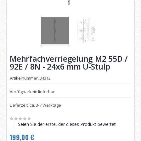
Mehrfachverriegelung M2 55D /
92E / 8N - 24x6 mm U-Stulp
Artikelnummer: 34312
Verfügbarkeit: lieferbar
Lieferzeit: ca. 3-7 Werktage
Seien Sie der erste, der dieses Produkt bewertet
199,00 €