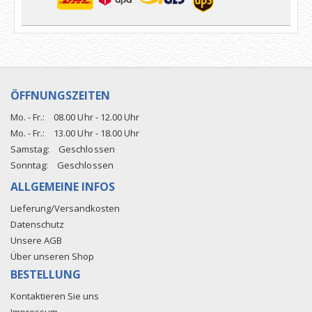
ÖFFNUNGSZEITEN
Mo. - Fr.:
08.00 Uhr - 12.00 Uhr
Mo. - Fr.:
13.00 Uhr - 18.00 Uhr
Samstag:
Geschlossen
Sonntag:
Geschlossen
ALLGEMEINE INFOS
Lieferung/Versandkosten
Datenschutz
Unsere AGB
Über unseren Shop
BESTELLUNG
Kontaktieren Sie uns