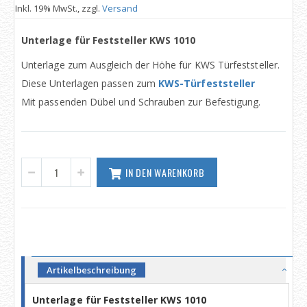
Inkl. 19% MwSt., zzgl.
Versand
Unterlage für Feststeller KWS 1010
Unterlage zum Ausgleich der Höhe für KWS Türfeststeller.
Diese Unterlagen passen zum
KWS-Türfeststeller
Mit passenden Dübel und Schrauben zur Befestigung.
IN DEN WARENKORB
Artikelbeschreibung
Unterlage für Feststeller KWS 1010