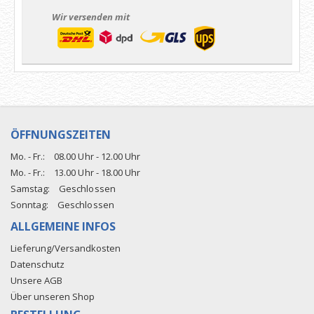
Wir versenden mit
ÖFFNUNGSZEITEN
Mo. - Fr.:
08.00 Uhr - 12.00 Uhr
Mo. - Fr.:
13.00 Uhr - 18.00 Uhr
Samstag:
Geschlossen
Sonntag:
Geschlossen
ALLGEMEINE INFOS
Lieferung/Versandkosten
Datenschutz
Unsere AGB
Über unseren Shop