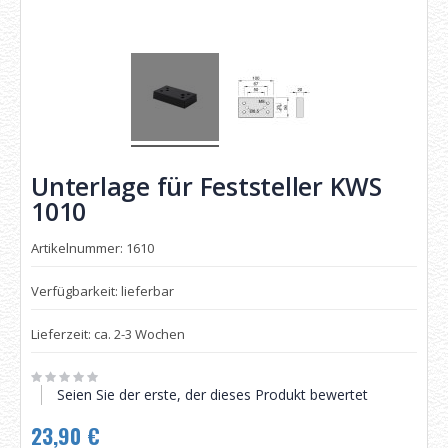
Unterlage für Feststeller KWS
1010
Artikelnummer: 1610
Verfügbarkeit: lieferbar
Lieferzeit: ca. 2-3 Wochen
Seien Sie der erste, der dieses Produkt bewertet
23,90 €