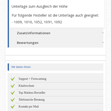
Unterlage zum Ausgleich der Höhe
Für folgende Festeller ist die Unterlage auch geeignet:
- 1009, 1010, 1052, 1091, 1092
Zusatzinformationen
Bewertungen
Wir bieten Ihnen
Support + Fernwartung
Käuferschutz
Top Marken-Hersteller
Telefonische Beratung
Kontakt per Mail