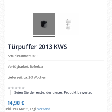
Türpuffer 2013 KWS
Artikelnummer: 2013
Verfügbarkeit: lieferbar
Lieferzeit: ca. 2-3 Wochen
Seien Sie der erste, der dieses Produkt bewertet
14,90 €
Inkl. 19% MwSt., zzgl.
Versand