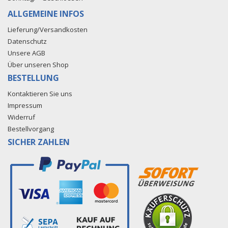
ALLGEMEINE INFOS
Lieferung/Versandkosten
Datenschutz
Unsere AGB
Über unseren Shop
BESTELLUNG
Kontaktieren Sie uns
Impressum
Widerruf
Bestellvorgang
SICHER ZAHLEN