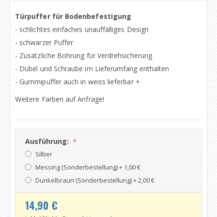
Türpuffer für Bodenbefestigung
- schlichtes einfaches unauffälliges Design
- schwarzer Puffer
- Zusätzliche Bohrung für Verdrehsicherung
- Dübel und Schraube im Lieferumfang enthalten
- Gummipuffer auch in weiss lieferbar +
Weitere Farben auf Anfrage!
Ausführung:
Silber
Messing (Sonderbestellung)
+
1,00 €
Dunkelbraun (Sonderbestellung)
+
2,00 €
14,90 €