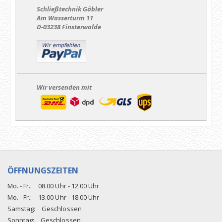
Schließtechnik Gäbler
Am Wasserturm 11
D-03238 Finsterwalde
Wir versenden mit
ÖFFNUNGSZEITEN
Mo. - Fr.:
08.00 Uhr - 12.00 Uhr
Mo. - Fr.:
13.00 Uhr - 18.00 Uhr
Samstag:
Geschlossen
Sonntag:
Geschlossen