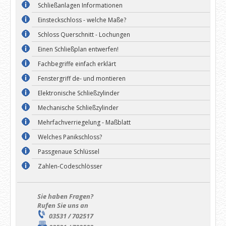
Schließanlagen Informationen
Einsteckschloss - welche Maße?
Schloss Querschnitt - Lochungen
Einen Schließplan entwerfen!
Fachbegriffe einfach erklärt
Fenstergriff de- und montieren
Elektronische Schließzylinder
Mechanische Schließzylinder
Mehrfachverriegelung - Maßblatt
Welches Panikschloss?
Passgenaue Schlüssel
Zahlen-Codeschlösser
Sie haben Fragen?
Rufen Sie uns an
03531 / 702517