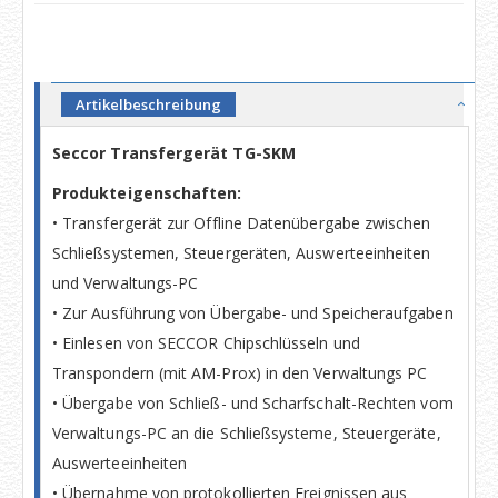
Artikelbeschreibung
Seccor Transfergerät TG-SKM
Produkteigenschaften:
• Transfergerät zur Offline Datenübergabe zwischen
Schließsystemen, Steuergeräten, Auswerteeinheiten
und Verwaltungs-PC
• Zur Ausführung von Übergabe- und Speicheraufgaben
• Einlesen von SECCOR Chipschlüsseln und
Transpondern (mit AM-Prox) in den Verwaltungs PC
• Übergabe von Schließ- und Scharfschalt-Rechten vom
Verwaltungs-PC an die Schließsysteme, Steuergeräte,
Auswerteeinheiten
• Übernahme von protokollierten Ereignissen aus