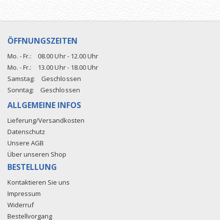
ÖFFNUNGSZEITEN
Mo. - Fr.:
08.00 Uhr - 12.00 Uhr
Mo. - Fr.:
13.00 Uhr - 18.00 Uhr
Samstag:
Geschlossen
Sonntag:
Geschlossen
ALLGEMEINE INFOS
Lieferung/Versandkosten
Datenschutz
Unsere AGB
Über unseren Shop
BESTELLUNG
Kontaktieren Sie uns
Impressum
Widerruf
Bestellvorgang