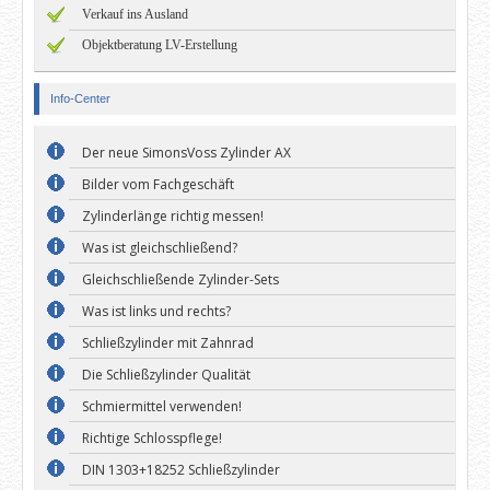
Verkauf ins Ausland
Objektberatung LV-Erstellung
Info-Center
Der neue SimonsVoss Zylinder AX
Bilder vom Fachgeschäft
Zylinderlänge richtig messen!
Was ist gleichschließend?
Gleichschließende Zylinder-Sets
Was ist links und rechts?
Schließzylinder mit Zahnrad
Die Schließzylinder Qualität
Schmiermittel verwenden!
Richtige Schlosspflege!
DIN 1303+18252 Schließzylinder