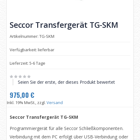
Seccor Transfergerät TG-SKM
Artikelnummer: TG-SKM
Verfügbarkeit: lieferbar
Lieferzeit: 5-6 Tage
Seien Sie der erste, der dieses Produkt bewertet
975,00 €
Inkl. 19% MwSt., zzgl.
Versand
Seccor Transfergerät TG-SKM
Programmiergerät für alle Seccor Schließkomponenten.
Verbindung mit dem PC erfolgt über USB-Verbindung oder