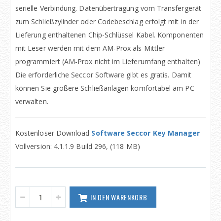
serielle Verbindung. Datenübertragung vom Transfergerät
zum Schließzylinder oder Codebeschlag erfolgt mit in der
Lieferung enthaltenen Chip-Schlüssel Kabel. Komponenten
mit Leser werden mit dem AM-Prox als Mittler
programmiert (AM-Prox nicht im Lieferumfang enthalten)
Die erforderliche Seccor Software gibt es gratis. Damit
können Sie größere Schließanlagen komfortabel am PC
verwalten.
Kostenloser Download
Software Seccor Key Manager
Vollversion: 4.1.1.9 Build 296, (118 MB)
IN DEN WARENKORB