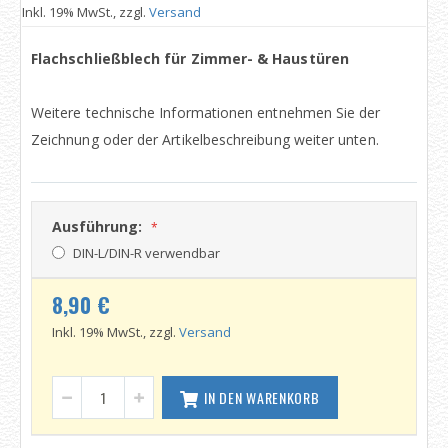
Inkl. 19% MwSt., zzgl.
Versand
Flachschließblech für Zimmer- & Haustüren
Weitere technische Informationen entnehmen Sie der
Zeichnung oder der Artikelbeschreibung weiter unten.
Ausführung:
DIN-L/DIN-R verwendbar
8,90 €
Inkl. 19% MwSt., zzgl.
Versand
IN DEN WARENKORB