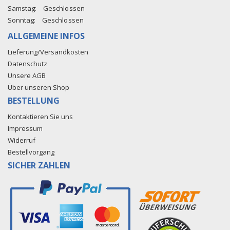
Samstag:
Geschlossen
Sonntag:
Geschlossen
ALLGEMEINE INFOS
Lieferung/Versandkosten
Datenschutz
Unsere AGB
Über unseren Shop
BESTELLUNG
Kontaktieren Sie uns
Impressum
Widerruf
Bestellvorgang
SICHER ZAHLEN