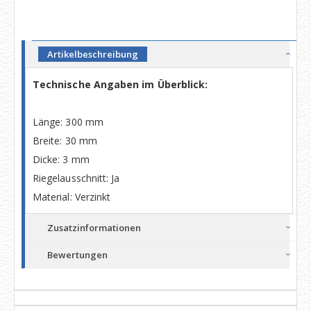
Artikelbeschreibung
Technische Angaben im Überblick:
Länge: 300 mm
Breite: 30 mm
Dicke: 3 mm
Riegelausschnitt: Ja
Material: Verzinkt
Zusatzinformationen
Bewertungen