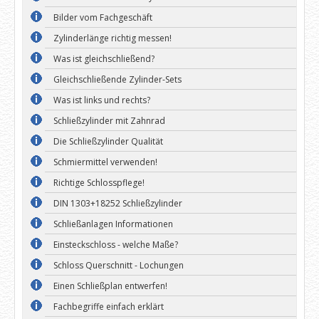
Bilder vom Fachgeschäft
Zylinderlänge richtig messen!
Was ist gleichschließend?
Gleichschließende Zylinder-Sets
Was ist links und rechts?
Schließzylinder mit Zahnrad
Die Schließzylinder Qualität
Schmiermittel verwenden!
Richtige Schlosspflege!
DIN 1303+18252 Schließzylinder
Schließanlagen Informationen
Einsteckschloss - welche Maße?
Schloss Querschnitt - Lochungen
Einen Schließplan entwerfen!
Fachbegriffe einfach erklärt