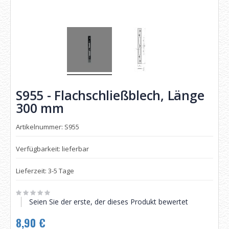
S955 - Flachschließblech, Länge
300 mm
Artikelnummer: S955
Verfügbarkeit: lieferbar
Lieferzeit: 3-5 Tage
Seien Sie der erste, der dieses Produkt bewertet
8,90 €