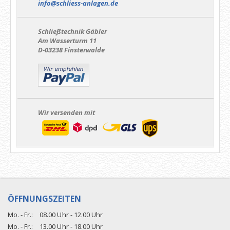
info@schliess-anlagen.de
Schließtechnik Gäbler
Am Wasserturm 11
D-03238 Finsterwalde
Wir versenden mit
ÖFFNUNGSZEITEN
Mo. - Fr.:
08.00 Uhr - 12.00 Uhr
Mo. - Fr.:
13.00 Uhr - 18.00 Uhr