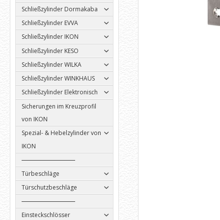
Schließzylinder Dormakaba
Schließzylinder EVVA
Schließzylinder IKON
Schließzylinder KESO
Schließzylinder WILKA
Schließzylinder WINKHAUS
Schließzylinder Elektronisch
Sicherungen im Kreuzprofil
von IKON
Spezial- & Hebelzylinder von
IKON
Türbeschläge
Türschutzbeschläge
Einsteckschlösser