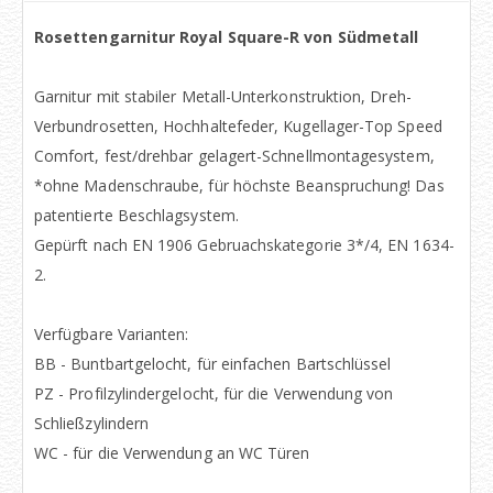
Rosettengarnitur Royal Square-R von Südmetall
Garnitur mit stabiler Metall-Unterkonstruktion, Dreh-
Verbundrosetten, Hochhaltefeder, Kugellager-Top Speed
Comfort, fest/drehbar gelagert-Schnellmontagesystem,
*ohne Madenschraube, für höchste Beanspruchung! Das
patentierte Beschlagsystem.
Gepürft nach EN 1906 Gebruachskategorie 3*/4, EN 1634-
2.
Verfügbare Varianten:
BB - Buntbartgelocht, für einfachen Bartschlüssel
PZ - Profilzylindergelocht, für die Verwendung von
Schließzylindern
WC - für die Verwendung an WC Türen