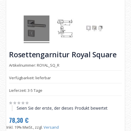
Rosettengarnitur Royal Square
Artikelnummer: ROYAL_SQ_R
Verfügbarkeit: lieferbar
Lieferzeit: 3-5 Tage
Seien Sie der erste, der dieses Produkt bewertet
78,30 €
Inkl. 19% MwSt., zzgl.
Versand