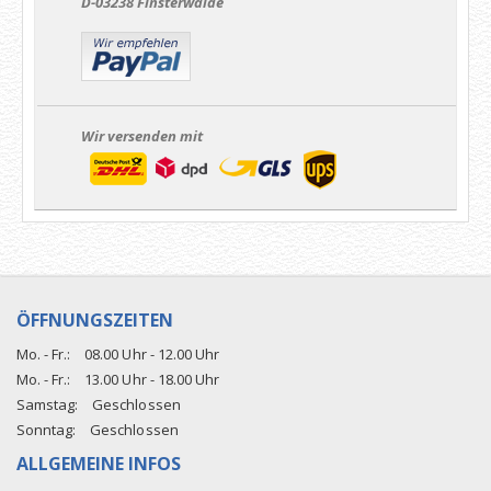
D-03238 Finsterwalde
Wir versenden mit
ÖFFNUNGSZEITEN
Mo. - Fr.:
08.00 Uhr - 12.00 Uhr
Mo. - Fr.:
13.00 Uhr - 18.00 Uhr
Samstag:
Geschlossen
Sonntag:
Geschlossen
ALLGEMEINE INFOS