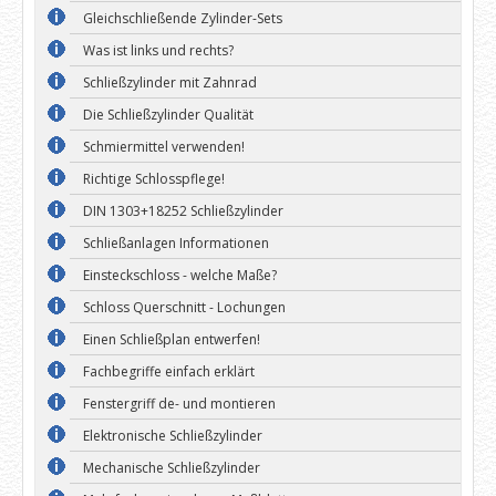
Gleichschließende Zylinder-Sets
Was ist links und rechts?
Schließzylinder mit Zahnrad
Die Schließzylinder Qualität
Schmiermittel verwenden!
Richtige Schlosspflege!
DIN 1303+18252 Schließzylinder
Schließanlagen Informationen
Einsteckschloss - welche Maße?
Schloss Querschnitt - Lochungen
Einen Schließplan entwerfen!
Fachbegriffe einfach erklärt
Fenstergriff de- und montieren
Elektronische Schließzylinder
Mechanische Schließzylinder