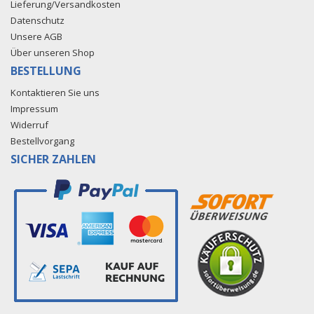
Lieferung/Versandkosten
Datenschutz
Unsere AGB
Über unseren Shop
BESTELLUNG
Kontaktieren Sie uns
Impressum
Widerruf
Bestellvorgang
SICHER ZAHLEN