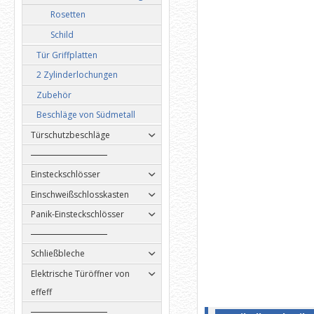
Rosetten
Schild
Tür Griffplatten
2 Zylinderlochungen
Zubehör
Beschläge von Südmetall
Türschutzbeschläge
Einsteckschlösser
Einschweißschlosskasten
Panik-Einsteckschlösser
Schließbleche
Elektrische Türöffner von
effeff