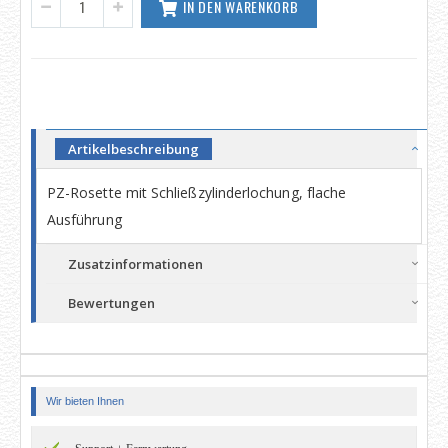
IN DEN WARENKORB
Artikelbeschreibung
PZ-Rosette mit Schließzylinderlochung, flache
Ausführung
Zusatzinformationen
Bewertungen
Wir bieten Ihnen