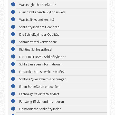
Was ist gleichschließend?
Gleichschließende Zylinder-Sets
Was ist links und rechts?
Schließzylinder mit Zahnrad
Die Schließzylinder Qualität
Schmiermittel verwenden!
Richtige Schlosspflege!
DIN 1303+18252 Schließzylinder
Schließanlagen Informationen
Einsteckschloss - welche Maße?
Schloss Querschnitt - Lochungen
Einen Schließplan entwerfen!
Fachbegriffe einfach erklärt
Fenstergriff de- und montieren
Elektronische Schließzylinder