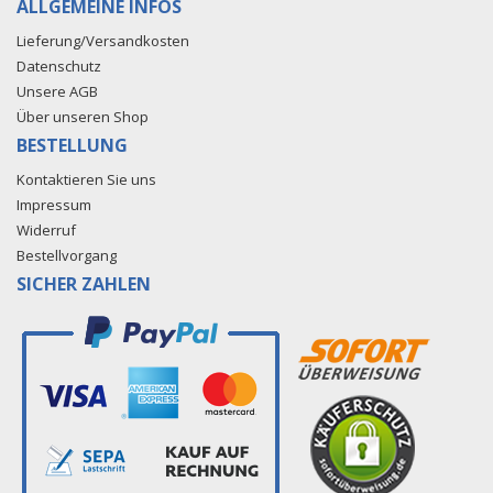
ALLGEMEINE INFOS
Lieferung/Versandkosten
Datenschutz
Unsere AGB
Über unseren Shop
BESTELLUNG
Kontaktieren Sie uns
Impressum
Widerruf
Bestellvorgang
SICHER ZAHLEN