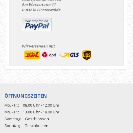
Am Wasserturm 11
D-03238 Finsterwalde
Wir versenden mit
ÖFFNUNGSZEITEN
Mo. - Fr.:
08.00 Uhr - 12.00 Uhr
Mo. - Fr.:
13.00 Uhr - 18.00 Uhr
Samstag:
Geschlossen
Sonntag:
Geschlossen