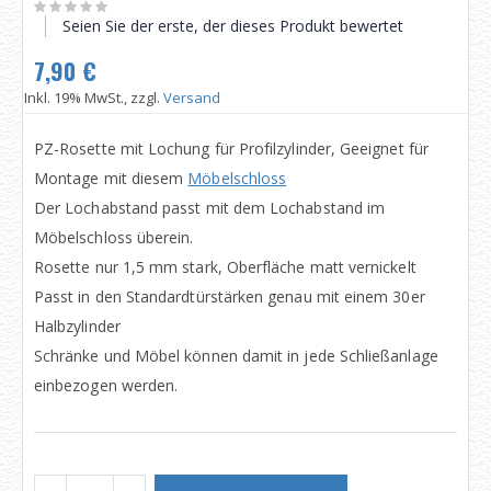
Seien Sie der erste, der dieses Produkt bewertet
7,90 €
Inkl. 19% MwSt., zzgl.
Versand
PZ-Rosette mit Lochung für Profilzylinder, Geeignet für
Montage mit diesem
Möbelschloss
Der Lochabstand passt mit dem Lochabstand im
Möbelschloss überein.
Rosette nur 1,5 mm stark, Oberfläche matt vernickelt
Passt in den Standardtürstärken genau mit einem 30er
Halbzylinder
Schränke und Möbel können damit in jede Schließanlage
einbezogen werden.