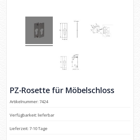
PZ-Rosette für Möbelschloss
Artikelnummer: 7424
Verfügbarkeit: lieferbar
Lieferzeit: 7-10 Tage