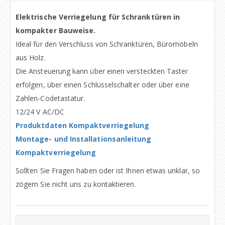
Elektrische Verriegelung für Schranktüren in
kompakter Bauweise.
Ideal für den Verschluss von Schranktüren, Büromöbeln
aus Holz.
Die Ansteuerung kann über einen versteckten Taster
erfolgen, über einen Schlüsselschalter oder über eine
Zahlen-Codetastatur.
12/24 V AC/DC
Produktdaten Kompaktverriegelung
Montage- und Installationsanleitung
Kompaktverriegelung
Sollten Sie Fragen haben oder ist Ihnen etwas unklar, so
zögern Sie nicht uns zu kontaktieren.