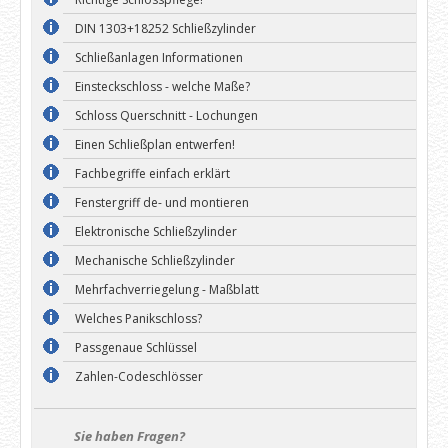
DIN 1303+18252 Schließzylinder
Schließanlagen Informationen
Einsteckschloss - welche Maße?
Schloss Querschnitt - Lochungen
Einen Schließplan entwerfen!
Fachbegriffe einfach erklärt
Fenstergriff de- und montieren
Elektronische Schließzylinder
Mechanische Schließzylinder
Mehrfachverriegelung - Maßblatt
Welches Panikschloss?
Passgenaue Schlüssel
Zahlen-Codeschlösser
Sie haben Fragen?