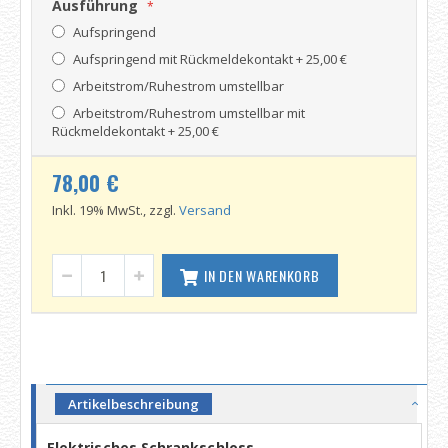
Ausführung
Aufspringend
Aufspringend mit Rückmeldekontakt
+
25,00 €
Arbeitstrom/Ruhestrom umstellbar
Arbeitstrom/Ruhestrom umstellbar mit
Rückmeldekontakt
+
25,00 €
78,00 €
Inkl. 19% MwSt., zzgl.
Versand
IN DEN WARENKORB
Artikelbeschreibung
Elektrisches Schrankschloss