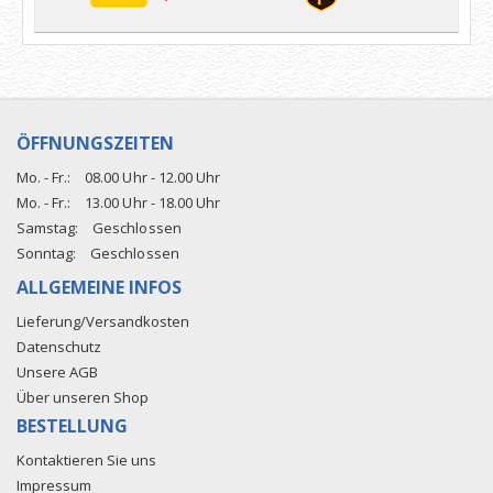
ÖFFNUNGSZEITEN
Mo. - Fr.:
08.00 Uhr - 12.00 Uhr
Mo. - Fr.:
13.00 Uhr - 18.00 Uhr
Samstag:
Geschlossen
Sonntag:
Geschlossen
ALLGEMEINE INFOS
Lieferung/Versandkosten
Datenschutz
Unsere AGB
Über unseren Shop
BESTELLUNG
Kontaktieren Sie uns
Impressum