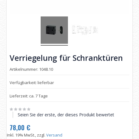
Verriegelung für Schranktüren
Artikelnummer: 1048.10
Verfügbarkeit: lieferbar
Lieferzeit: ca. 7 Tage
Seien Sie der erste, der dieses Produkt bewertet
78,00 €
Inkl. 19% MwSt., zzgl.
Versand