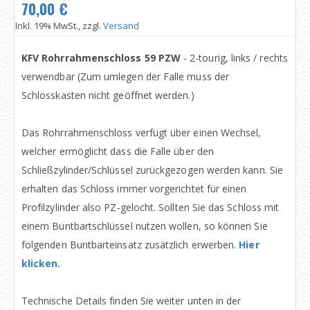
70,00 €
Inkl. 19% MwSt., zzgl.
Versand
KFV Rohrrahmenschloss 59 PZW
- 2-tourig, links / rechts
verwendbar (Zum umlegen der Falle muss der
Schlosskasten nicht geöffnet werden.)
Das Rohrrahmenschloss verfügt über einen Wechsel,
welcher ermöglicht dass die Falle über den
Schließzylinder/Schlüssel zurückgezogen werden kann. Sie
erhalten das Schloss immer vorgerichtet für einen
Profilzylinder also PZ-gelocht. Sollten Sie das Schloss mit
einem Buntbartschlüssel nutzen wollen, so können Sie
folgenden Buntbarteinsatz zusätzlich erwerben.
Hier
klicken.
Technische Details finden Sie weiter unten in der