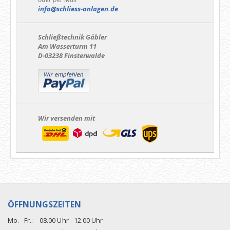
info@schliess-anlagen.de
Schließtechnik Gäbler
Am Wasserturm 11
D-03238 Finsterwalde
Wir versenden mit
ÖFFNUNGSZEITEN
Mo. - Fr.:
08.00 Uhr - 12.00 Uhr