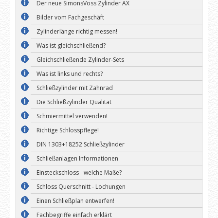
Der neue SimonsVoss Zylinder AX
Bilder vom Fachgeschäft
Zylinderlänge richtig messen!
Was ist gleichschließend?
Gleichschließende Zylinder-Sets
Was ist links und rechts?
Schließzylinder mit Zahnrad
Die Schließzylinder Qualität
Schmiermittel verwenden!
Richtige Schlosspflege!
DIN 1303+18252 Schließzylinder
Schließanlagen Informationen
Einsteckschloss - welche Maße?
Schloss Querschnitt - Lochungen
Einen Schließplan entwerfen!
Fachbegriffe einfach erklärt