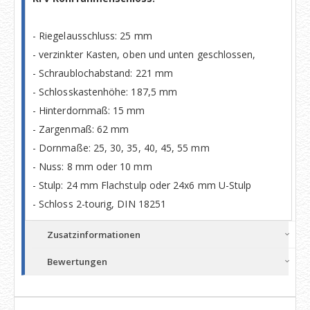
- Riegelausschluss: 25 mm
- verzinkter Kasten, oben und unten geschlossen,
- Schraublochabstand: 221 mm
- Schlosskastenhöhe: 187,5 mm
- Hinterdornmaß: 15 mm
- Zargenmaß: 62 mm
- Dornmaße: 25, 30, 35, 40, 45, 55 mm
- Nuss: 8 mm oder 10 mm
- Stulp: 24 mm Flachstulp oder 24x6 mm U-Stulp
- Schloss 2-tourig, DIN 18251
Zusatzinformationen
Bewertungen