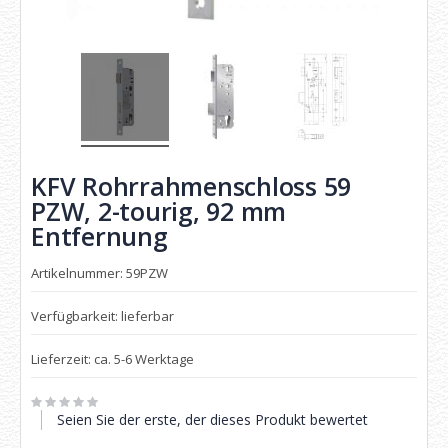
KFV Rohrrahmenschloss 59
PZW, 2-tourig, 92 mm
Entfernung
Artikelnummer: 59PZW
Verfügbarkeit: lieferbar
Lieferzeit: ca. 5-6 Werktage
Seien Sie der erste, der dieses Produkt bewertet