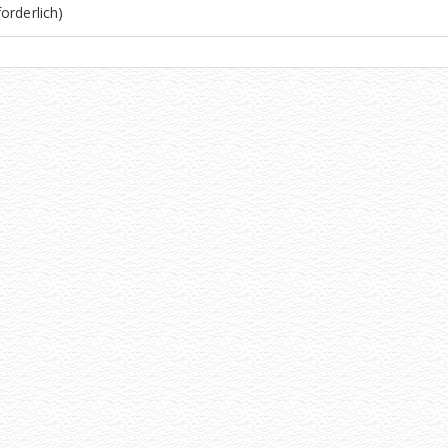
orderlich)