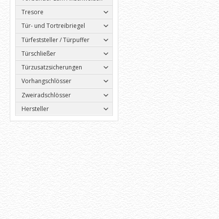
Tresore
Tür- und Tortreibriegel
Türfeststeller / Türpuffer
Türschließer
Türzusatzsicherungen
Vorhangschlösser
Zweiradschlösser
Hersteller