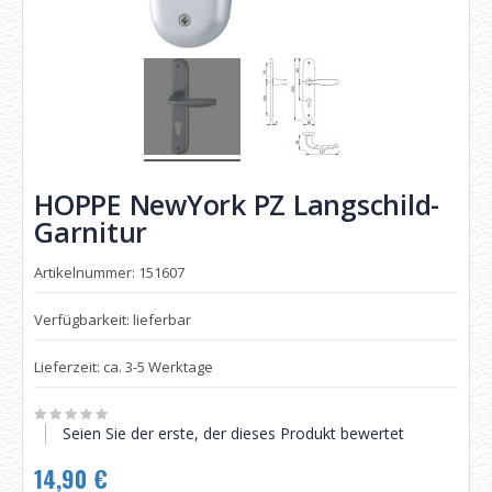
HOPPE NewYork PZ Langschild-
Garnitur
Artikelnummer: 151607
Verfügbarkeit: lieferbar
Lieferzeit: ca. 3-5 Werktage
Seien Sie der erste, der dieses Produkt bewertet
14,90 €