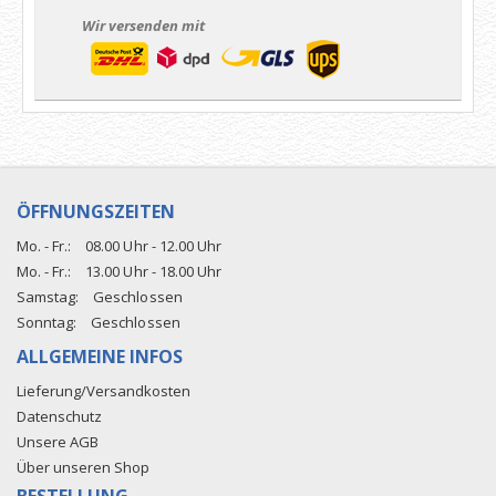
Wir versenden mit
ÖFFNUNGSZEITEN
Mo. - Fr.:
08.00 Uhr - 12.00 Uhr
Mo. - Fr.:
13.00 Uhr - 18.00 Uhr
Samstag:
Geschlossen
Sonntag:
Geschlossen
ALLGEMEINE INFOS
Lieferung/Versandkosten
Datenschutz
Unsere AGB
Über unseren Shop