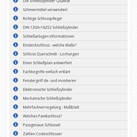
Die Schließzylinder Qualität
Schmiermittel verwenden!
Richtige Schlosspflege!
DIN 1303+18252 Schließzylinder
Schließanlagen Informationen
Einsteckschloss - welche Maße?
Schloss Querschnitt - Lochungen
Einen Schließplan entwerfen!
Fachbegriffe einfach erklärt
Fenstergriff de- und montieren
Elektronische Schließzylinder
Mechanische Schließzylinder
Mehrfachverriegelung - Maßblatt
Welches Panikschloss?
Passgenaue Schlüssel
Zahlen-Codeschlösser