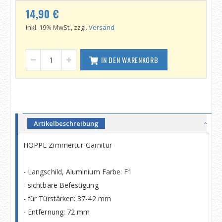
14,90 €
Inkl. 19% MwSt., zzgl.
Versand
IN DEN WARENKORB
Artikelbeschreibung
HOPPE Zimmertür-Garnitur
- Langschild, Aluminium Farbe: F1
- sichtbare Befestigung
- für Türstärken: 37-42 mm
- Entfernung: 72 mm