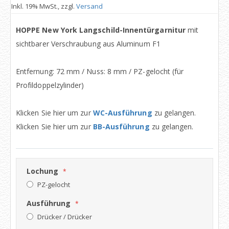
Inkl. 19% MwSt., zzgl.
Versand
HOPPE New York Langschild-Innentürgarnitur
mit
sichtbarer Verschraubung aus Aluminum F1
Entfernung: 72 mm / Nuss: 8 mm / PZ-gelocht (für
Profildoppelzylinder)
Klicken Sie hier um zur
WC-Ausführung
zu gelangen.
Klicken Sie hier um zur
BB-Ausführung
zu gelangen.
Lochung
PZ-gelocht
Ausführung
Drücker / Drücker