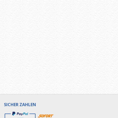
SICHER ZAHLEN