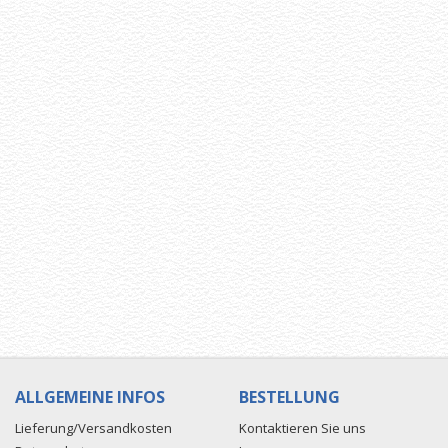
ALLGEMEINE INFOS
BESTELLUNG
Lieferung/Versandkosten
Kontaktieren Sie uns