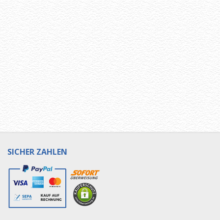
SICHER ZAHLEN