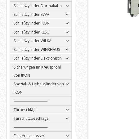
Schließzylinder Dormakaba
Schließzylinder EVVA
Schließzylinder IKON
Schließzylinder KESO
Schließzylinder WILKA
Schließzylinder WINKHAUS
Schließzylinder Elektronisch
Sicherungen im Kreuzprofil
von IKON
Spezial- & Hebelzylinder von
IKON
Türbeschläge
Türschutzbeschläge
Einsteckschlösser