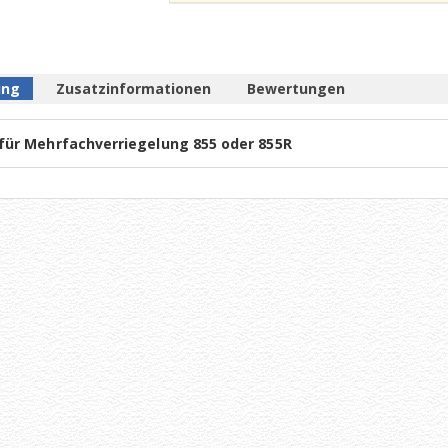
ung
Zusatzinformationen
Bewertungen
für Mehrfachverriegelung 855 oder 855R