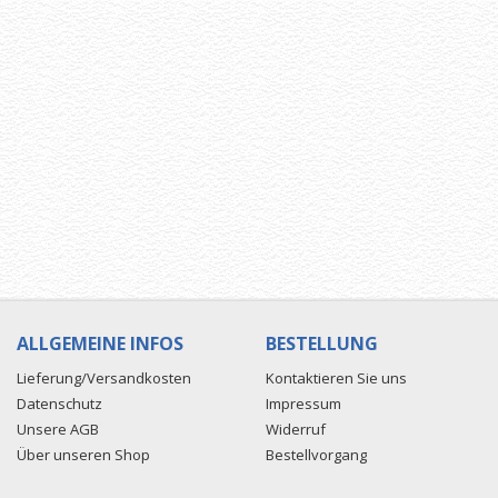
ALLGEMEINE INFOS
BESTELLUNG
Lieferung/Versandkosten
Kontaktieren Sie uns
Datenschutz
Impressum
Unsere AGB
Widerruf
Über unseren Shop
Bestellvorgang