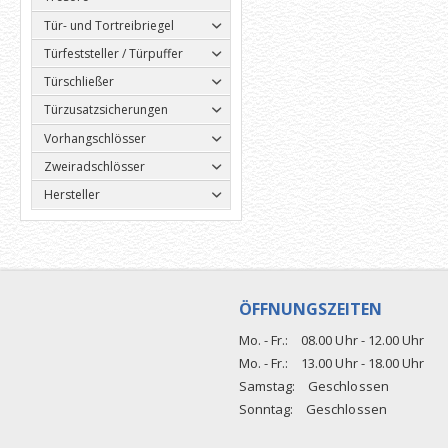
Tür- und Tortreibriegel
Türfeststeller / Türpuffer
Türschließer
Türzusatzsicherungen
Vorhangschlösser
Zweiradschlösser
Hersteller
ÖFFNUNGSZEITEN
Mo. - Fr.:
08.00 Uhr - 12.00 Uhr
Mo. - Fr.:
13.00 Uhr - 18.00 Uhr
Samstag:
Geschlossen
Sonntag:
Geschlossen