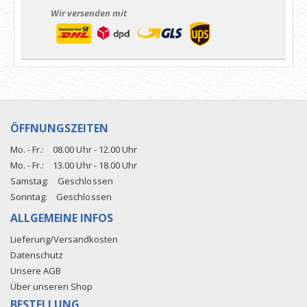
Wir versenden mit
ÖFFNUNGSZEITEN
Mo. - Fr.:
08.00 Uhr - 12.00 Uhr
Mo. - Fr.:
13.00 Uhr - 18.00 Uhr
Samstag:
Geschlossen
Sonntag:
Geschlossen
ALLGEMEINE INFOS
Lieferung/Versandkosten
Datenschutz
Unsere AGB
Über unseren Shop
BESTELLUNG