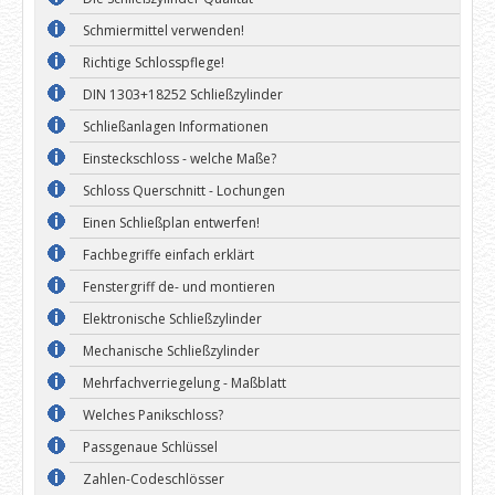
Schmiermittel verwenden!
Richtige Schlosspflege!
DIN 1303+18252 Schließzylinder
Schließanlagen Informationen
Einsteckschloss - welche Maße?
Schloss Querschnitt - Lochungen
Einen Schließplan entwerfen!
Fachbegriffe einfach erklärt
Fenstergriff de- und montieren
Elektronische Schließzylinder
Mechanische Schließzylinder
Mehrfachverriegelung - Maßblatt
Welches Panikschloss?
Passgenaue Schlüssel
Zahlen-Codeschlösser