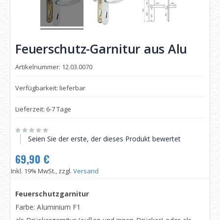
Feuerschutz-Garnitur aus Alu
Artikelnummer: 12.03.0070
Verfügbarkeit: lieferbar
Lieferzeit: 6-7 Tage
Seien Sie der erste, der dieses Produkt bewertet
69,90 €
Inkl. 19% MwSt., zzgl.
Versand
Feuerschutzgarnitur
Farbe: Aluminium F1