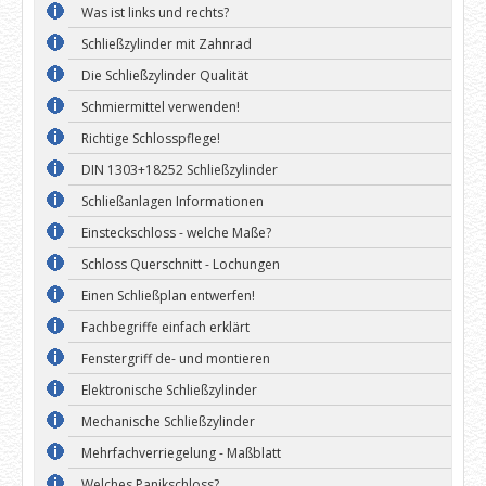
Was ist links und rechts?
Schließzylinder mit Zahnrad
Die Schließzylinder Qualität
Schmiermittel verwenden!
Richtige Schlosspflege!
DIN 1303+18252 Schließzylinder
Schließanlagen Informationen
Einsteckschloss - welche Maße?
Schloss Querschnitt - Lochungen
Einen Schließplan entwerfen!
Fachbegriffe einfach erklärt
Fenstergriff de- und montieren
Elektronische Schließzylinder
Mechanische Schließzylinder
Mehrfachverriegelung - Maßblatt
Welches Panikschloss?