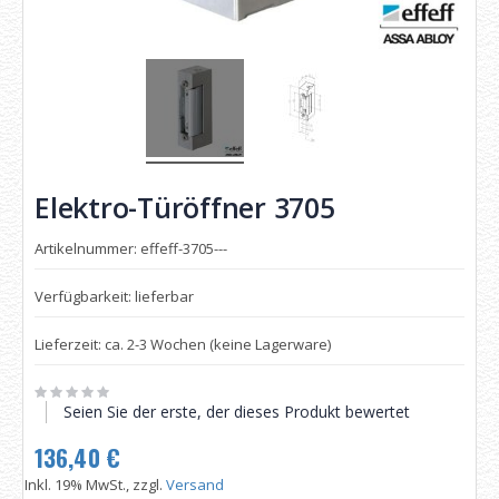
Elektro-Türöffner 3705
Artikelnummer: effeff-3705---
Verfügbarkeit: lieferbar
Lieferzeit: ca. 2-3 Wochen (keine Lagerware)
Seien Sie der erste, der dieses Produkt bewertet
136,40 €
Inkl. 19% MwSt., zzgl.
Versand