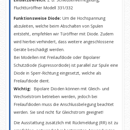
Fluchttüröffner Modell 331/332
Funktionsweise Diode:
Um die Hochspannung
abzuleiten, welche beim Abschalten von Spulen
entsteht, empfehlen wir Türöffner mit Diode. Zudem
wird hierbei verhindert, dass weitere angeschlossene
Geräte beschädigt werden.
Bei Modellen mit Freilaufdiode oder Bipolarer
Schutzdiode (Supressordiode) ist parallel zur Spule eine
Diode in Sperr-Richtung eingesetzt, welche als
Freilaufdiode dient.
Wichtig:
Bipolare Dioden können mit Gleich- und
Wechselstrom betrieben werden, jedoch bei
Freilaufdioden muss die Anschlussbelegung beachtet
werden. Sie sind nicht für Gleichstrom geeignet!
Die Ausstattung zusätzlich mit Rückmeldung (RR) ist zu