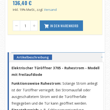
136,40 €
Inkl. 19% MwSt., zzgl.
Versand
IN DEN WARENKORB
Artikelbeschreibung
Elektrischer Türöffner 3705 - Ruhestrom - Modell
mit Freilaufdiode
Funktionsweise Ruhestrom:
Solange Strom anliegt
ist der Türöffner verriegelt. Bei Stromausfall oder
ausgeschaltetem Strom wird die Türöffnerfalle
freigegeben und die Tür kann geöffnet werden.
Einsatzbereich:
z. B. Schleusenverriegelung,