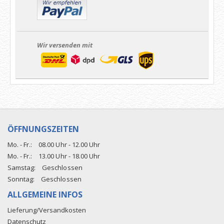
Wir versenden mit
ÖFFNUNGSZEITEN
Mo. - Fr.:
08.00 Uhr - 12.00 Uhr
Mo. - Fr.:
13.00 Uhr - 18.00 Uhr
Samstag:
Geschlossen
Sonntag:
Geschlossen
ALLGEMEINE INFOS
Lieferung/Versandkosten
Datenschutz