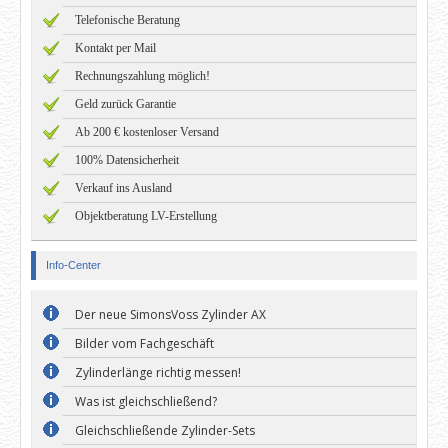
Telefonische Beratung
Kontakt per Mail
Rechnungszahlung möglich!
Geld zurück Garantie
Ab 200 € kostenloser Versand
100% Datensicherheit
Verkauf ins Ausland
Objektberatung LV-Erstellung
Info-Center
Der neue SimonsVoss Zylinder AX
Bilder vom Fachgeschäft
Zylinderlänge richtig messen!
Was ist gleichschließend?
Gleichschließende Zylinder-Sets