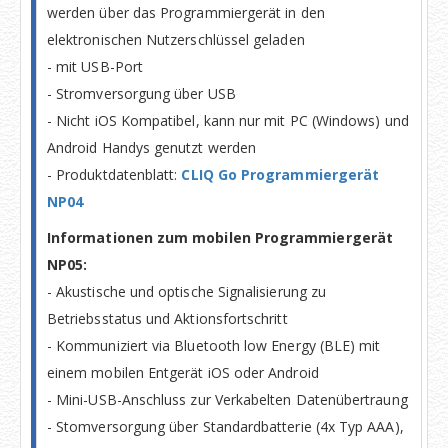
werden über das Programmiergerät in den
elektronischen Nutzerschlüssel geladen
- mit USB-Port
- Stromversorgung über USB
- Nicht iOS Kompatibel, kann nur mit PC (Windows) und
Android Handys genutzt werden
- Produktdatenblatt:
CLIQ Go Programmiergerät
NP04
Informationen zum mobilen Programmiergerät
NP05:
- Akustische und optische Signalisierung zu
Betriebsstatus und Aktionsfortschritt
- Kommuniziert via Bluetooth low Energy (BLE) mit
einem mobilen Entgerät iOS oder Android
- Mini-USB-Anschluss zur Verkabelten Datenübertraung
- Stomversorgung über Standardbatterie (4x Typ AAA),