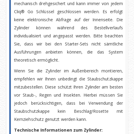
mechanisch drehgesichert und kann immer von jedem
Cliq® Go Schlüssel geschlossen werden. Es erfolgt
keine elektronische Abfrage auf der Innenseite. Die
Zylinder können während des Bestellverlaufs
individualisiert und angepasst werden. Bitte beachten
Sie, dass wir bei den Starter-Sets nicht sämtliche
Ausführungen anbieten können, die das System
theoretisch ermöglicht.
Wenn Sie die Zylinder im Außenbereich montieren,
empfehlen wir Ihnen unbedingt die Staubschutzkappe
mitzubestellen. Diese schützt Ihren Zylinder am besten
vor Staub-, Regen und Insekten. Hierbei müssen Sie
jedoch berücksichtigen, dass bei Verwendung der
Staubschutzkappe kein Beschlag/Rosette mit
Kernziehschutz genutzt werden kann.
Technische Informationen zum Zylinder: