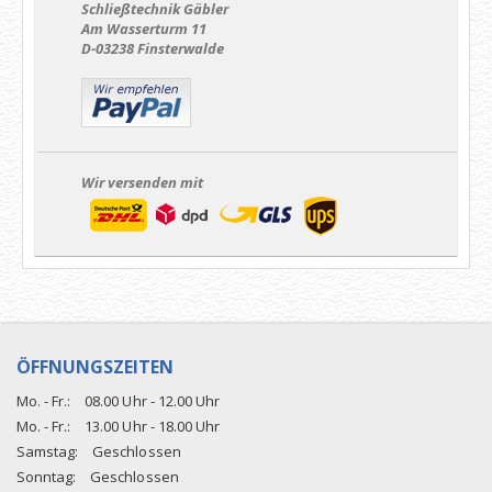
Schließtechnik Gäbler
Am Wasserturm 11
D-03238 Finsterwalde
Wir versenden mit
ÖFFNUNGSZEITEN
Mo. - Fr.:
08.00 Uhr - 12.00 Uhr
Mo. - Fr.:
13.00 Uhr - 18.00 Uhr
Samstag:
Geschlossen
Sonntag:
Geschlossen