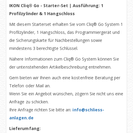
IKON Cliq® Go - Starter-Set | Ausführung: 1
Profilzylinder & 1 Hangschloss
Mit diesem Starterset erhalten Sie vom Cliq® Go System 1
Profilzylinder, 1 Hangschloss, das Programmiergerät und
die Sicherungskarte für Nachbestellungen sowie
mindestens 3 berechtigte Schlüssel.
Nähere Informationen zum Cliq® Go System können Sie
der untenstehenden Artikelbeschreibung entnehmen.
Gern bieten wir Ihnen auch eine kostenfreie Beratung per
Telefon oder Mail an.
Wenn Sie ein Angebot wünschen, zögern Sie nicht uns eine
Anfrage zu schicken.
Ihre Anfrage richten Sie bitte an:
info@schliess-
anlagen.de
Lieferumfang: