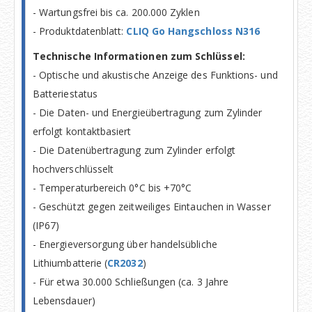
- Wartungsfrei bis ca. 200.000 Zyklen
- Produktdatenblatt:
CLIQ Go Hangschloss N316
Technische Informationen zum Schlüssel:
- Optische und akustische Anzeige des Funktions- und
Batteriestatus
- Die Daten- und Energieübertragung zum Zylinder
erfolgt kontaktbasiert
- Die Datenübertragung zum Zylinder erfolgt
hochverschlüsselt
- Temperaturbereich 0°C bis +70°C
- Geschützt gegen zeitweiliges Eintauchen in Wasser
(IP67)
- Energieversorgung über handelsübliche
Lithiumbatterie (
CR2032
)
- Für etwa 30.000 Schließungen (ca. 3 Jahre
Lebensdauer)