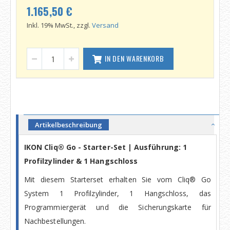
1.165,50 €
Inkl. 19% MwSt., zzgl.
Versand
IN DEN WARENKORB
Artikelbeschreibung
IKON Cliq® Go - Starter-Set | Ausführung: 1
Profilzylinder & 1 Hangschloss
Mit diesem Starterset erhalten Sie vom Cliq® Go
System 1 Profilzylinder, 1 Hangschloss, das
Programmiergerät und die Sicherungskarte für
Nachbestellungen.