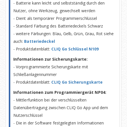
- Batterie kann leicht und selbstständig durch den
Nutzer, ohne Werkzeug, gewechselt werden
- Dient als temporärer Programmierschlüssel
- Standard Färbung des Batteriedeckels Schwarz
- weitere Färbungen: Blau, Gelb, Grün, Grau, Rot siehe
auch:
Batteriedeckel
- Produktdatenblatt:
CLIQ Go Schlüssel N109
Informationen zur Sicherungskarte:
- Vorprogrammierte Sicherungskarte mit
Schließanlagennummer
- Produktdatenblatt:
CLIQ Go Sicherungskarte
Informationen zum Programmiergerät NP04:
- Mittlerfunktion bei der verschlüsselten
Datenübertragung zwischen CLIQ Go App und dem
Nutzerschlüssel
- Die in der Software festgelegten Informationen