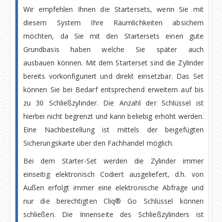
Wir empfehlen Ihnen die Startersets, wenn Sie mit
diesem System Ihre Räumlichkeiten absichern
möchten, da Sie mit den Startersets einen gute
Grundbasis haben welche Sie später auch
ausbauen können. Mit dem Starterset sind die Zylinder
bereits vorkonfiguriert und direkt einsetzbar. Das Set
können Sie bei Bedarf entsprechend erweitern auf bis
zu 30 Schließzylinder. Die Anzahl der Schlüssel ist
hierbei nicht begrenzt und kann beliebig erhöht werden.
Eine Nachbestellung ist mittels der beigefügten
Sicherungskarte über den Fachhandel möglich.
Bei dem Starter-Set werden die Zylinder immer
einseitig elektronisch Codiert ausgeliefert, d.h. von
Außen erfolgt immer eine elektronische Abfrage und
nur die berechtigten Cliq® Go Schlüssel können
schließen. Die Innenseite des Schließzylinders ist