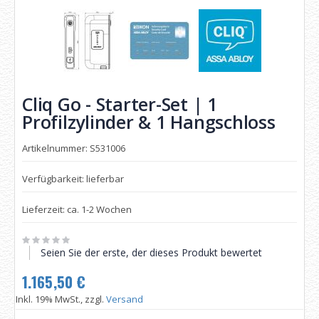
Cliq Go - Starter-Set | 1
Profilzylinder & 1 Hangschloss
Artikelnummer: S531006
Verfügbarkeit: lieferbar
Lieferzeit: ca. 1-2 Wochen
Seien Sie der erste, der dieses Produkt bewertet
1.165,50 €
Inkl. 19% MwSt., zzgl.
Versand