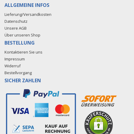
ALLGEMEINE INFOS
Lieferung/Versandkosten
Datenschutz
Unsere AGB
Über unseren Shop
BESTELLUNG
Kontaktieren Sie uns
Impressum
Widerruf
Bestellvorgang
SICHER ZAHLEN