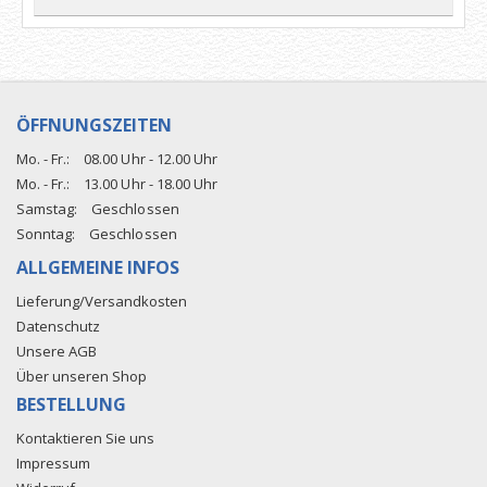
ÖFFNUNGSZEITEN
Mo. - Fr.:
08.00 Uhr - 12.00 Uhr
Mo. - Fr.:
13.00 Uhr - 18.00 Uhr
Samstag:
Geschlossen
Sonntag:
Geschlossen
ALLGEMEINE INFOS
Lieferung/Versandkosten
Datenschutz
Unsere AGB
Über unseren Shop
BESTELLUNG
Kontaktieren Sie uns
Impressum