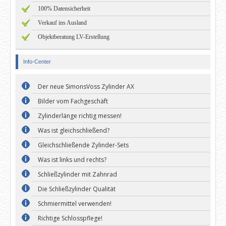
100% Datensicherheit
Verkauf ins Ausland
Objektberatung LV-Erstellung
Info-Center
Der neue SimonsVoss Zylinder AX
Bilder vom Fachgeschäft
Zylinderlänge richtig messen!
Was ist gleichschließend?
Gleichschließende Zylinder-Sets
Was ist links und rechts?
Schließzylinder mit Zahnrad
Die Schließzylinder Qualität
Schmiermittel verwenden!
Richtige Schlosspflege!