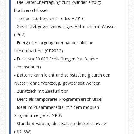
- Die Datenübertragung zum Zylinder erfolgt
hochverschlüsselt
- Temperaturbereich 0° C bis +70° C
- Geschützt gegen zeitweiliges Eintauchen in Wasser
(IP67)
- Energieversorgung über handelsübliche
Lithiumbatterie (CR2032)
- Für etwa 30.000 Schließungen (ca. 3 Jahre
Lebensdauer)
- Batterie kann leicht und selbstständig durch den
Nutzer, ohne Werkzeug, gewechselt werden
- Zusätzlich mit Zeitfunktion
- Dient als temporärer Programmierschlüssel
- Ideal im Zusammenspiel mit dem mobilen
Programmiergerät NR05
- Standard Färbung des Batteriedeckel schwarz
(RD=SW)