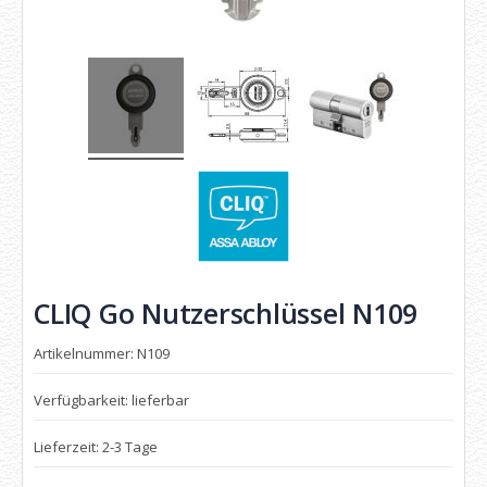
CLIQ Go Nutzerschlüssel N109
Artikelnummer: N109
Verfügbarkeit: lieferbar
Lieferzeit: 2-3 Tage