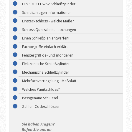
DIN 1303+18252 Schließzylinder
Schließanlagen Informationen
Einsteckschloss - welche Maße?
Schloss Querschnitt - Lochungen
Einen Schließplan entwerfen!
Fachbegriffe einfach erklärt
Fenstergriff de- und montieren
Elektronische Schließzylinder
Mechanische Schließzylinder
Mehrfachverriegelung - Maßblatt
Welches Panikschloss?
Passgenaue Schlüssel
Zahlen-Codeschlösser
Sie haben Fragen?
Rufen Sie uns an