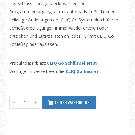
das Schlüsselloch gesteckt werden. Der
Programmiervorgang startet automatisch. Sie können
beliebige Änderungen am CLIQ Go System durchführen.
Schließberechtigungen immer wieder erteilen oder
entziehen und Zutrittslisten an jeder Tür mit CLIQ Go
Schließzylinder auslesen.
Produktdatenblatt:
CLIQ Go Schlüssel N109
Wichtige Hinweise bevor Sie
CLIQ Go kaufen
.
IN DEN WARENKORB