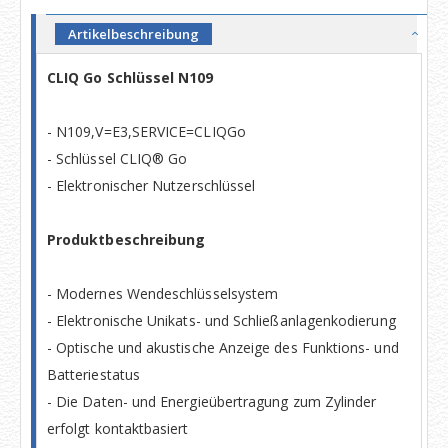
Artikelbeschreibung
CLIQ Go Schlüssel N109
- N109,V=E3,SERVICE=CLIQGo
- Schlüssel CLIQ® Go
- Elektronischer Nutzerschlüssel
Produktbeschreibung
- Modernes Wendeschlüsselsystem
- Elektronische Unikats- und Schließanlagenkodierung
- Optische und akustische Anzeige des Funktions- und
Batteriestatus
- Die Daten- und Energieübertragung zum Zylinder
erfolgt kontaktbasiert