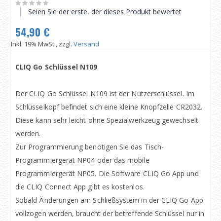
Seien Sie der erste, der dieses Produkt bewertet
54,90 €
Inkl. 19% MwSt., zzgl.
Versand
CLIQ Go Schlüssel N109
Der CLIQ Go Schlüssel N109 ist der Nutzerschlüssel. Im
Schlüsselkopf befindet sich eine kleine Knopfzelle CR2032.
Diese kann sehr leicht ohne Spezialwerkzeug gewechselt
werden.
Zur Programmierung benötigen Sie das Tisch-
Programmiergerät NP04 oder das mobile
Programmiergerät NP05. Die Software CLIQ Go App und
die CLIQ Connect App gibt es kostenlos.
Sobald Änderungen am Schließsystem in der CLIQ Go App
vollzogen werden, braucht der betreffende Schlüssel nur in