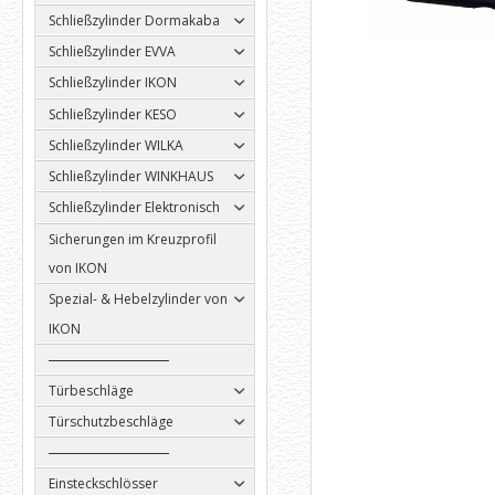
Schließzylinder Dormakaba
Schließzylinder EVVA
Schließzylinder IKON
Schließzylinder KESO
Schließzylinder WILKA
Schließzylinder WINKHAUS
Schließzylinder Elektronisch
Sicherungen im Kreuzprofil
von IKON
Spezial- & Hebelzylinder von
IKON
Türbeschläge
Türschutzbeschläge
Einsteckschlösser