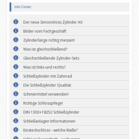
Info-Center
Der neue SimonsVoss Zylinder AX
Bilder vom Fachgeschäft
Zylinderlänge richtig messen!
Was ist gleichschließend?
Gleichschließende Zylinder-Sets
Was ist links und rechts?
Schließzylinder mit Zahnrad
Die Schließzylinder Qualität
Schmiermittel verwenden!
Richtige Schlosspflege!
DIN 1303+18252 Schließzylinder
Schließanlagen Informationen
Einsteckschloss - welche Maße?