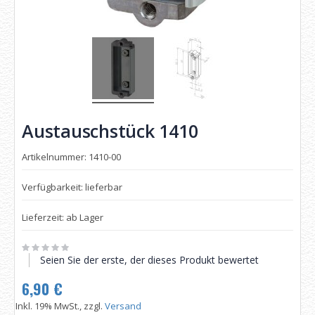
Austauschstück 1410
Artikelnummer: 1410-00
Verfügbarkeit: lieferbar
Lieferzeit: ab Lager
Seien Sie der erste, der dieses Produkt bewertet
6,90 €
Inkl. 19% MwSt., zzgl.
Versand