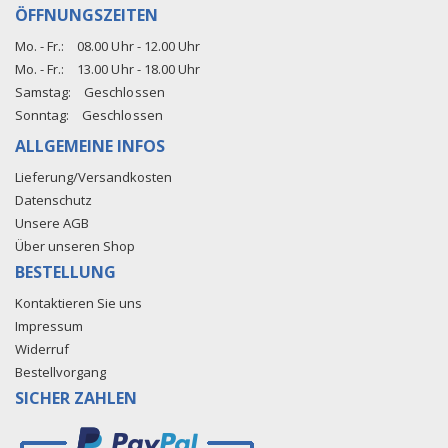
ÖFFNUNGSZEITEN
Mo. - Fr.:
08.00 Uhr - 12.00 Uhr
Mo. - Fr.:
13.00 Uhr - 18.00 Uhr
Samstag:
Geschlossen
Sonntag:
Geschlossen
ALLGEMEINE INFOS
Lieferung/Versandkosten
Datenschutz
Unsere AGB
Über unseren Shop
BESTELLUNG
Kontaktieren Sie uns
Impressum
Widerruf
Bestellvorgang
SICHER ZAHLEN