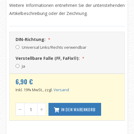
Weitere Informationen entnehmen Sie der untenstehenden
Artikelbeschreibung oder der Zeichnung.
DIN-Richtung:
Universal Links/Rechts verwendbar
Verstellbare Falle (FF, FaFix®):
Ja
6,90 €
Inkl. 19% MwSt., zzgl.
Versand
IN DEN WARENKORB