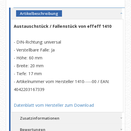
Artikelbeschreibung
Austauschstück / Fallenstück von effeff 1410
- DIN-Richtung: universal
- Verstellbare Falle: Ja
- Höhe: 60 mm
- Breite: 20 mm
- Tiefe: 17 mm
- Artikelnummer vom Hersteller 1410-----00 / EAN:
4042203167339
Datenblatt vom Hersteller zum Download
Zusatzinformationen
Bewertungen