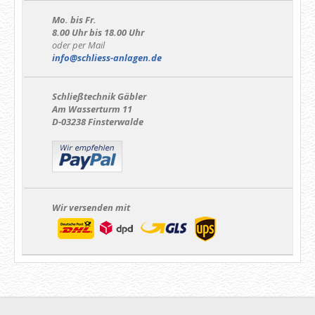
Mo. bis Fr.
8.00 Uhr bis 18.00 Uhr
oder per Mail
info@schliess-anlagen.de
Schließtechnik Gäbler
Am Wasserturm 11
D-03238 Finsterwalde
Wir versenden mit