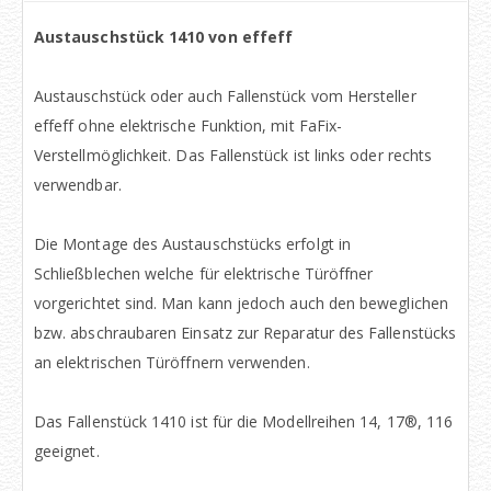
Austauschstück 1410 von effeff
Austauschstück oder auch Fallenstück vom Hersteller
effeff ohne elektrische Funktion, mit FaFix-
Verstellmöglichkeit. Das Fallenstück ist links oder rechts
verwendbar.
Die Montage des Austauschstücks erfolgt in
Schließblechen welche für elektrische Türöffner
vorgerichtet sind. Man kann jedoch auch den beweglichen
bzw. abschraubaren Einsatz zur Reparatur des Fallenstücks
an elektrischen Türöffnern verwenden.
Das Fallenstück 1410 ist für die Modellreihen 14, 17®, 116
geeignet.