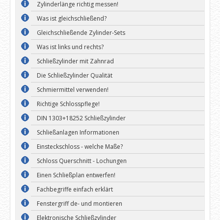
Zylinderlänge richtig messen!
Was ist gleichschließend?
Gleichschließende Zylinder-Sets
Was ist links und rechts?
Schließzylinder mit Zahnrad
Die Schließzylinder Qualität
Schmiermittel verwenden!
Richtige Schlosspflege!
DIN 1303+18252 Schließzylinder
Schließanlagen Informationen
Einsteckschloss - welche Maße?
Schloss Querschnitt - Lochungen
Einen Schließplan entwerfen!
Fachbegriffe einfach erklärt
Fenstergriff de- und montieren
Elektronische Schließzylinder