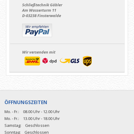
Schließtechnik Gäbler
Am Wasserturm 11
D-03238 Finsterwalde
Wir versenden mit
ÖFFNUNGSZEITEN
Mo. - Fr.:
08.00 Uhr - 12.00 Uhr
Mo. - Fr.:
13.00 Uhr - 18.00 Uhr
Samstag:
Geschlossen
Sonntag:
Geschlossen