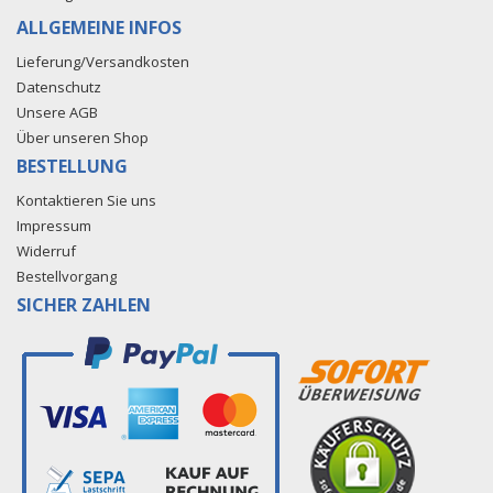
ALLGEMEINE INFOS
Lieferung/Versandkosten
Datenschutz
Unsere AGB
Über unseren Shop
BESTELLUNG
Kontaktieren Sie uns
Impressum
Widerruf
Bestellvorgang
SICHER ZAHLEN