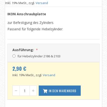
Inkl. 19% MwSt., zzgl.
Versand
IKON Anschraubplatte
zur Befestigung des Zylinders
Passend für folgende Hebelzylinder:
Ausführung:
für Hebelzylinder 2186 & 2103
2,90 €
Inkl. 19% MwSt., zzgl.
Versand
IN DEN WARENKORB