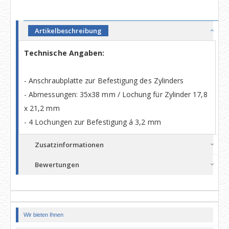
Artikelbeschreibung
Technische Angaben:
- Anschraubplatte zur Befestigung des Zylinders
- Abmessungen: 35x38 mm / Lochung für Zylinder 17,8
x 21,2 mm
- 4 Lochungen zur Befestigung á 3,2 mm
Zusatzinformationen
Bewertungen
Wir bieten Ihnen